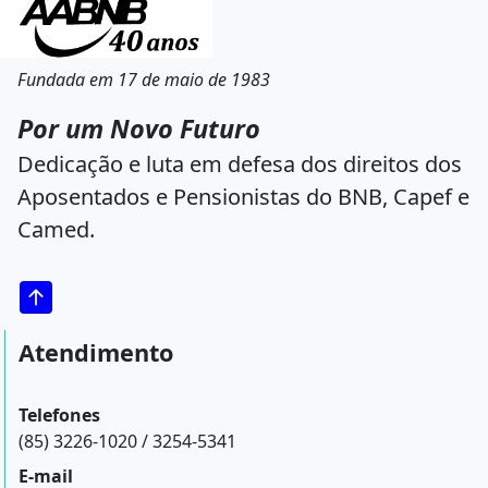
Fundada em 17 de maio de 1983
Por um Novo Futuro
Dedicação e luta em defesa dos direitos dos
Aposentados e Pensionistas do BNB, Capef e
Camed.
Atendimento
Telefones
(85) 3226-1020 / 3254-5341
E-mail