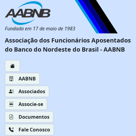
Fundada em 17 de maio de 1983
Associação dos Funcionários Aposentados
do Banco do Nordeste do Brasil - AABNB
AABNB
Associados
Associe-se
Documentos
Fale Conosco