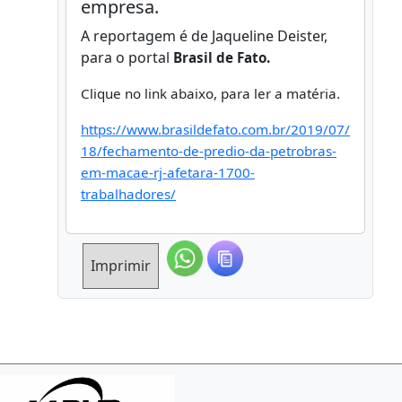
empresa.
A reportagem é de Jaqueline Deister,
para o portal
Brasil de Fato.
Clique no link abaixo, para ler a matéria.
https://www.brasildefato.com.br/2019/07/
18/fechamento-de-predio-da-petrobras-
em-macae-rj-afetara-1700-
trabalhadores/
Imprimir