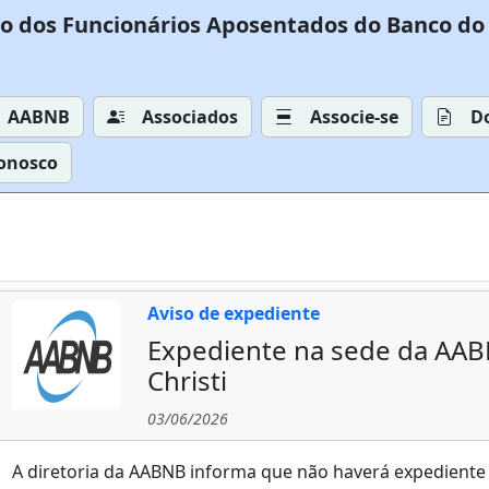
o dos Funcionários Aposentados do Banco do 
AABNB
Associados
Associe-se
D
Conosco
Aviso de expediente
Expediente na sede da AAB
Christi
03/06/2026
A diretoria da AABNB informa que não haverá expediente