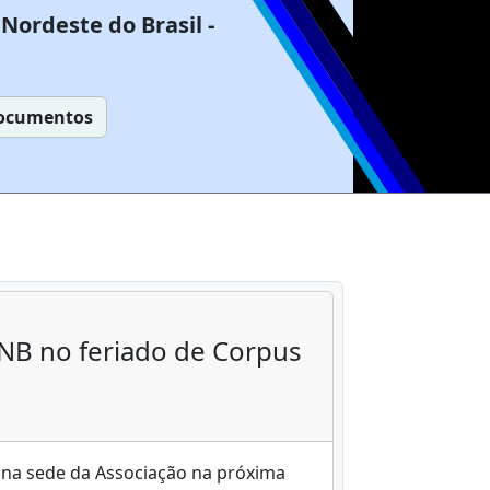
Nordeste do Brasil -
ocumentos
NB no feriado de Corpus
 na sede da Associação na próxima