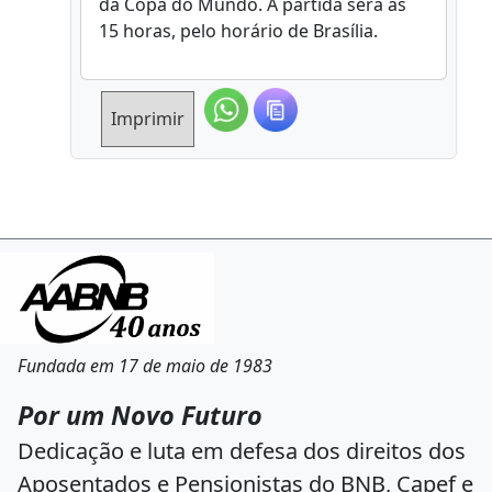
da Copa do Mundo. A partida será às
15 horas, pelo horário de Brasília.
Imprimir
Fundada em 17 de maio de 1983
Por um Novo Futuro
Dedicação e luta em defesa dos direitos dos
Aposentados e Pensionistas do BNB, Capef e