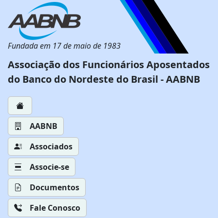
Fundada em 17 de maio de 1983
Associação dos Funcionários Aposentados
do Banco do Nordeste do Brasil - AABNB
AABNB
Associados
Associe-se
Documentos
Fale Conosco