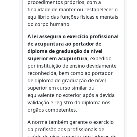
procedimentos próprios, com a
finalidade de manter ou restabelecer o
equilíbrio das funções físicas e mentais
do corpo humano.
A lei assegura o exercício profissional
de acupuntura ao portador de
diploma de graduação de nível
superior em acupuntura,
expedido
por instituição de ensino devidamente
reconhecida, bem como ao portador
de diploma de graduação de nível
superior em curso similar ou
equivalente no exterior, após a devida
validação e registro do diploma nos
órgãos competentes.
A norma também garante o exercício
da profissão aos profissionais de
saúde de nível superior, portadores de