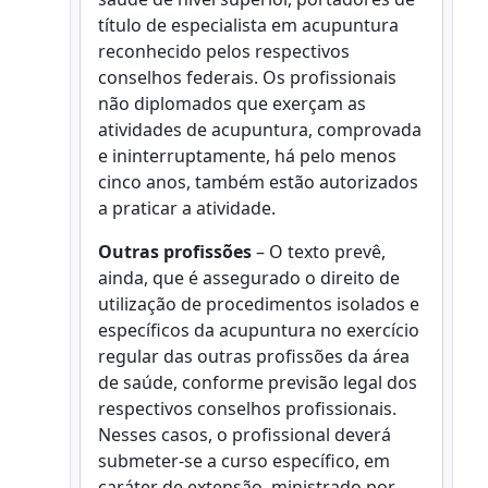
título de especialista em acupuntura
reconhecido pelos respectivos
conselhos federais. Os profissionais
não diplomados que exerçam as
atividades de acupuntura, comprovada
e ininterruptamente, há pelo menos
cinco anos, também estão autorizados
a praticar a atividade.
Outras profissões
– O texto prevê,
ainda, que é assegurado o direito de
utilização de procedimentos isolados e
específicos da acupuntura no exercício
regular das outras profissões da área
de saúde, conforme previsão legal dos
respectivos conselhos profissionais.
Nesses casos, o profissional deverá
submeter-se a curso específico, em
caráter de extensão, ministrado por