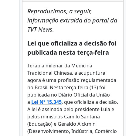
Reproduzimos, a seguir,
informação extraída do portal da
TVT News.
Lei que oficializa a decisão foi
publicada nesta terça-feira
Terapia milenar da Medicina
Tradicional Chinesa, a acupuntura
agora é uma profissão regulamentada
no Brasil. Nesta terça-feira (13) foi
publicada no Diário Oficial da União
a
Lei Nº 15.345
, que oficializa a decisão.
A lei é assinada pelo presidente Lula e
pelos ministros Camilo Santana
(Educação) e Geraldo Alckmin
(Desenvolvimento, Indústria, Comércio