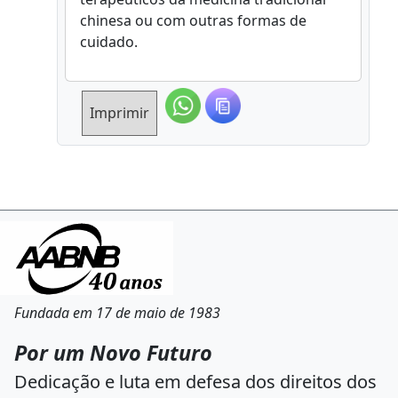
chinesa ou com outras formas de
cuidado.
Imprimir
Fundada em 17 de maio de 1983
Por um Novo Futuro
Dedicação e luta em defesa dos direitos dos