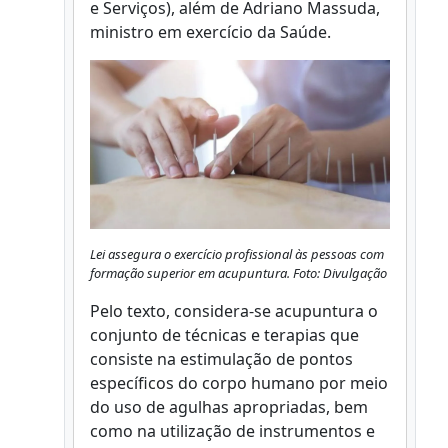
e Serviços), além de Adriano Massuda,
ministro em exercício da Saúde.
Lei assegura o exercício profissional às pessoas com
formação superior em acupuntura. Foto: Divulgação
Pelo texto, considera-se acupuntura o
conjunto de técnicas e terapias que
consiste na estimulação de pontos
específicos do corpo humano por meio
do uso de agulhas apropriadas, bem
como na utilização de instrumentos e