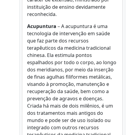
instituição de ensino devidamente
reconhecida.
Acupuntura
– A acupuntura é uma
tecnologia de intervenção em saúde
que faz parte dos recursos
terapêuticos da medicina tradicional
chinesa. Ela estimula pontos
espalhados por todo o corpo, ao longo
dos meridianos, por meio da inserção
de finas agulhas filiformes metálicas,
visando à promoção, manutenção e
recuperação da saúde, bem como a
prevenção de agravos e doenças.
Criada há mais de dois milênios, é um
dos tratamentos mais antigos do
mundo e pode ser de uso isolado ou
integrado com outros recursos
terapêuticos da medicina tradicional