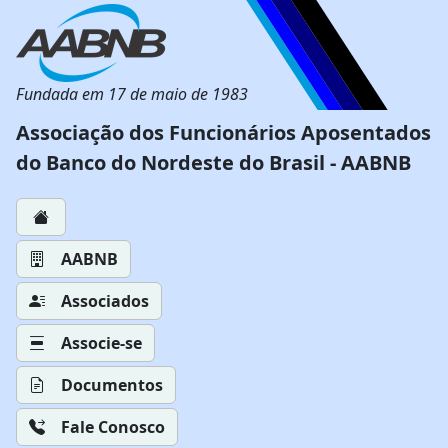
Fundada em 17 de maio de 1983
Associação dos Funcionários Aposentados
do Banco do Nordeste do Brasil - AABNB
AABNB
Associados
Associe-se
Documentos
Fale Conosco