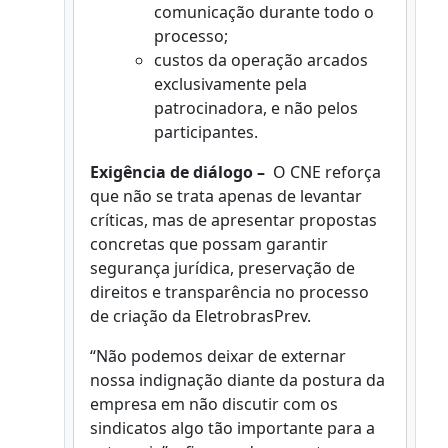
comunicação durante todo o
processo;
custos da operação arcados
exclusivamente pela
patrocinadora, e não pelos
participantes.
Exigência de diálogo –
O CNE reforça
que não se trata apenas de levantar
críticas, mas de apresentar propostas
concretas que possam garantir
segurança jurídica, preservação de
direitos e transparência no processo
de criação da EletrobrasPrev.
“Não podemos deixar de externar
nossa indignação diante da postura da
empresa em não discutir com os
sindicatos algo tão importante para a