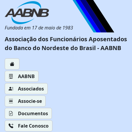
Fundada em 17 de maio de 1983
Associação dos Funcionários Aposentados
do Banco do Nordeste do Brasil - AABNB
AABNB
Associados
Associe-se
Documentos
Fale Conosco