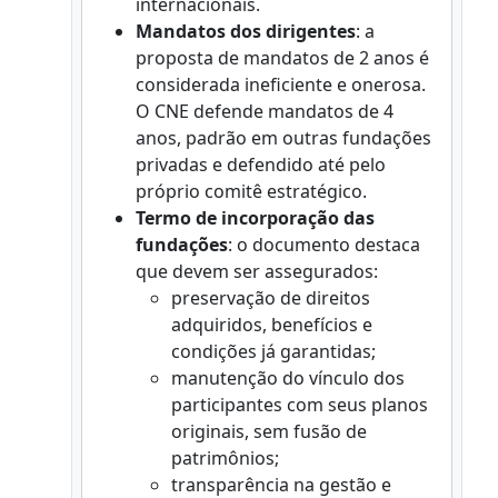
internacionais.
Mandatos dos dirigentes
: a
proposta de mandatos de 2 anos é
considerada ineficiente e onerosa.
O CNE defende mandatos de 4
anos, padrão em outras fundações
privadas e defendido até pelo
próprio comitê estratégico.
Termo de incorporação das
fundações
: o documento destaca
que devem ser assegurados:
preservação de direitos
adquiridos, benefícios e
condições já garantidas;
manutenção do vínculo dos
participantes com seus planos
originais, sem fusão de
patrimônios;
transparência na gestão e