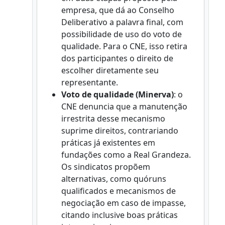
empresa, que dá ao Conselho
Deliberativo a palavra final, com
possibilidade de uso do voto de
qualidade. Para o CNE, isso retira
dos participantes o direito de
escolher diretamente seu
representante.
Voto de qualidade (Minerva)
: o
CNE denuncia que a manutenção
irrestrita desse mecanismo
suprime direitos, contrariando
práticas já existentes em
fundações como a Real Grandeza.
Os sindicatos propõem
alternativas, como quóruns
qualificados e mecanismos de
negociação em caso de impasse,
citando inclusive boas práticas