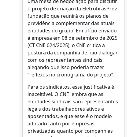
uma mesa de negociação para discutir
o projeto de criação da EletrobrasPrev,
fundação que reunirá os planos de
previdência complementar das atuais
entidades do grupo. Em ofício enviado
à empresa em 08 de setembro de 2025
(CT CNE 024/2025), o CNE critica a
postura da companhia de não dialogar
com os representantes sindicais,
alegando que isso poderia trazer
“reflexos no cronograma do projeto”.
Para os sindicatos, essa justificativa é
inaceitável. O CNE lembra que as
entidades sindicais são representantes
legais dos trabalhadores ativos e
aposentados, e que esse é o modelo
adotado tanto por empresas
privatizadas quanto por companhias