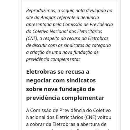
Reproduzimos, a seguir, nota divulgada no
site da Anapar, referente à denúncia
apresentada pela Comissão de Previdência
do Coletivo Nacional dos Eletricitários
(CNE), a respeito da recusa da Eletrobras
de discutir com os sindicatos da categoria
a criação de uma nova fundação de
previdência complementar.
Eletrobras se recusa a
negociar com sindicatos
sobre nova fundação de
previdência complementar
A Comissão de Previdência do Coletivo
Nacional dos Eletricitários (CNE) voltou
a cobrar da Eletrobras a abertura de