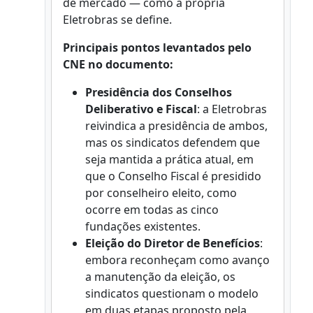
de mercado — como a própria
Eletrobras se define.
Principais pontos levantados pelo
CNE no documento:
Presidência dos Conselhos
Deliberativo e Fiscal
: a Eletrobras
reivindica a presidência de ambos,
mas os sindicatos defendem que
seja mantida a prática atual, em
que o Conselho Fiscal é presidido
por conselheiro eleito, como
ocorre em todas as cinco
fundações existentes.
Eleição do Diretor de Benefícios
:
embora reconheçam como avanço
a manutenção da eleição, os
sindicatos questionam o modelo
em duas etapas proposto pela