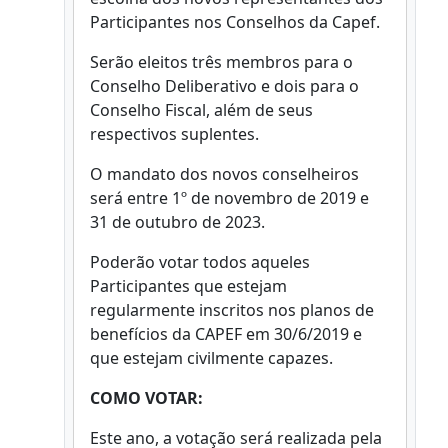
Participantes nos Conselhos da Capef.
Serão eleitos três membros para o
Conselho Deliberativo e dois para o
Conselho Fiscal, além de seus
respectivos suplentes.
O mandato dos novos conselheiros
será entre 1º de novembro de 2019 e
31 de outubro de 2023.
Poderão votar todos aqueles
Participantes que estejam
regularmente inscritos nos planos de
benefícios da CAPEF em 30/6/2019 e
que estejam civilmente capazes.
COMO VOTAR:
Este ano, a votação será realizada pela