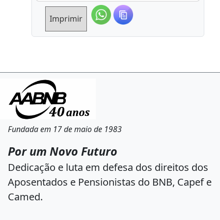
Imprimir
Fundada em 17 de maio de 1983
Por um Novo Futuro
Dedicação e luta em defesa dos direitos dos
Aposentados e Pensionistas do BNB, Capef e
Camed.