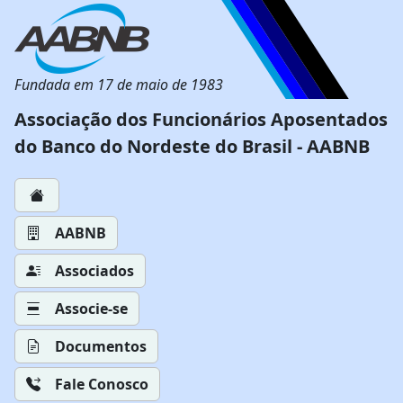
Fundada em 17 de maio de 1983
Associação dos Funcionários Aposentados
do Banco do Nordeste do Brasil - AABNB
AABNB
Associados
Associe-se
Documentos
Fale Conosco