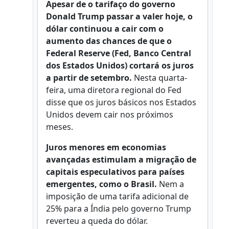
Apesar de o tarifaço do governo
Donald Trump passar a valer hoje, o
dólar continuou a cair com o
aumento das chances de que o
Federal Reserve (Fed, Banco Central
dos Estados Unidos) cortará os juros
a partir de setembro.
Nesta quarta-
feira, uma diretora regional do Fed
disse que os juros básicos nos Estados
Unidos devem cair nos próximos
meses.
Juros menores em economias
avançadas estimulam a migração de
capitais especulativos para países
emergentes, como o Brasil.
Nem a
imposição de uma tarifa adicional de
25% para a Índia pelo governo Trump
reverteu a queda do dólar.