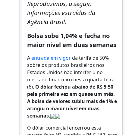
Reproduzimos, a seguir,
informações extraídas da
Agência Brasil.
Bolsa sobe 1,04% e fecha no
maior nível em duas semanas
A
entrada em vigor
da tarifa de 50%
sobre os produtos brasileiros nos
Estados Unidos não interferiu no
mercado financeiro nesta quarta-feira
(6).
O dólar fechou abaixo de R$ 5,50
pela primeira vez em quase um mês.
A bolsa de valores subiu mais de 1% e
atingiu o maior nível em duas
semanas.
O dólar comercial encerrou esta