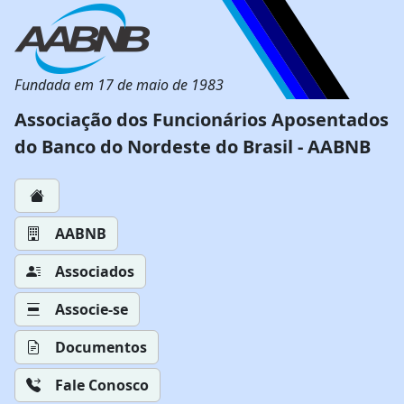
Fundada em 17 de maio de 1983
Associação dos Funcionários Aposentados
do Banco do Nordeste do Brasil - AABNB
AABNB
Associados
Associe-se
Documentos
Fale Conosco