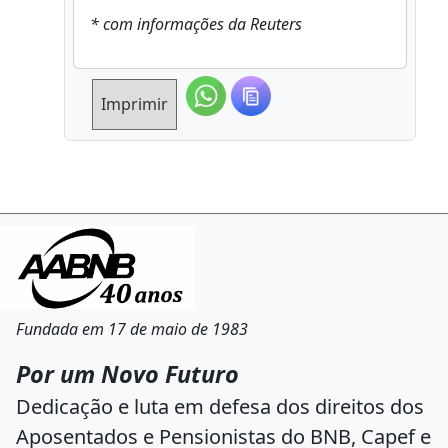
* com informações da Reuters
Imprimir
Fundada em 17 de maio de 1983
Por um Novo Futuro
Dedicação e luta em defesa dos direitos dos
Aposentados e Pensionistas do BNB, Capef e