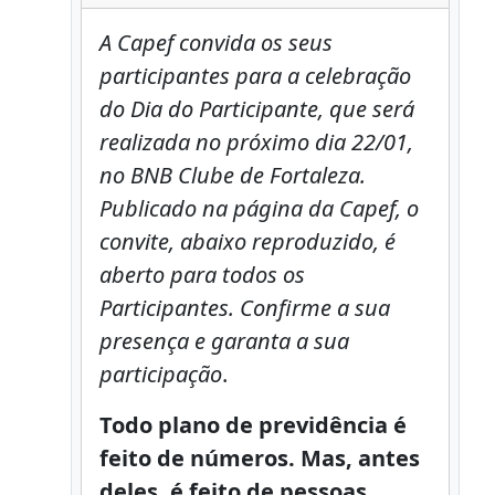
A Capef convida os seus
participantes para a celebração
do Dia do Participante, que será
realizada no próximo dia 22/01,
no BNB Clube de Fortaleza.
Publicado na página da Capef, o
convite, abaixo reproduzido, é
aberto para todos os
Participantes. Confirme a sua
presença e garanta a sua
participação
.
Todo plano de previdência é
feito de números. Mas, antes
deles, é feito de pessoas.