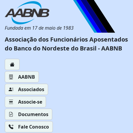
Fundada em 17 de maio de 1983
Associação dos Funcionários Aposentados
do Banco do Nordeste do Brasil - AABNB
AABNB
Associados
Associe-se
Documentos
Fale Conosco