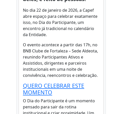
No dia 22 de janeiro de 2026, a Capef
abre espaço para celebrar exatamente
isso, no Dia do Participante, um
encontro já tradicional no calendário
da Entidade.
O evento acontece a partir das 17h, no
BNB Clube de Fortaleza – Sede Aldeota,
reunindo Participantes Ativos e
Assistidos, dirigentes e parceiros
institucionais em uma noite de
convivência, reencontros e celebração.
QUERO CELEBRAR ESTE
MOMENTO
O Dia do Participante é um momento
pensado para sair da rotina
institucional e criar proximidade. Um