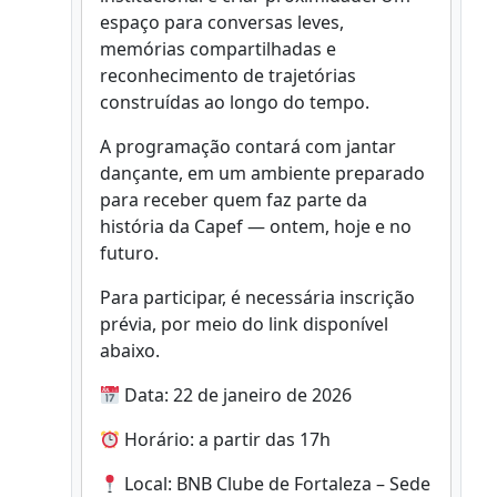
espaço para conversas leves,
memórias compartilhadas e
reconhecimento de trajetórias
construídas ao longo do tempo.
A programação contará com jantar
dançante, em um ambiente preparado
para receber quem faz parte da
história da Capef — ontem, hoje e no
futuro.
Para participar, é necessária inscrição
prévia, por meio do link disponível
abaixo.
Data: 22 de janeiro de 2026
Horário: a partir das 17h
Local: BNB Clube de Fortaleza – Sede