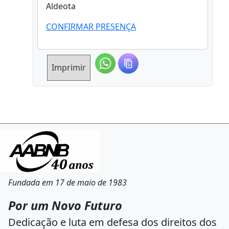
Aldeota
CONFIRMAR PRESENÇA
Imprimir
Fundada em 17 de maio de 1983
Por um Novo Futuro
Dedicação e luta em defesa dos direitos dos