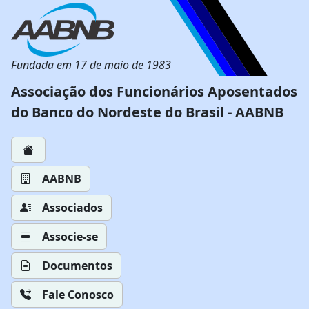
Fundada em 17 de maio de 1983
Associação dos Funcionários Aposentados
do Banco do Nordeste do Brasil - AABNB
AABNB
Associados
Associe-se
Documentos
Fale Conosco