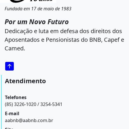
Fundada em 17 de maio de 1983
Por um Novo Futuro
Dedicação e luta em defesa dos direitos dos
Aposentados e Pensionistas do BNB, Capef e
Camed.
Atendimento
Telefones
(85) 3226-1020 / 3254-5341
E-mail
aabnb@aabnb.com.br