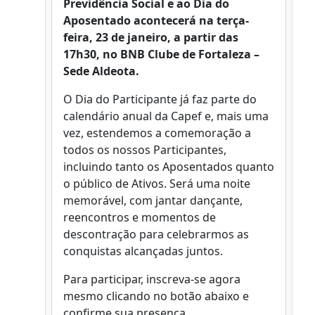
Previdência Social e ao Dia do
Aposentado acontecerá na terça-
feira, 23 de janeiro, a partir das
17h30, no BNB Clube de Fortaleza –
Sede Aldeota.
O Dia do Participante já faz parte do
calendário anual da Capef e, mais uma
vez, estendemos a comemoração a
todos os nossos Participantes,
incluindo tanto os Aposentados quanto
o público de Ativos. Será uma noite
memorável, com jantar dançante,
reencontros e momentos de
descontração para celebrarmos as
conquistas alcançadas juntos.
Para participar, inscreva-se agora
mesmo clicando no botão abaixo e
confirme sua presença.