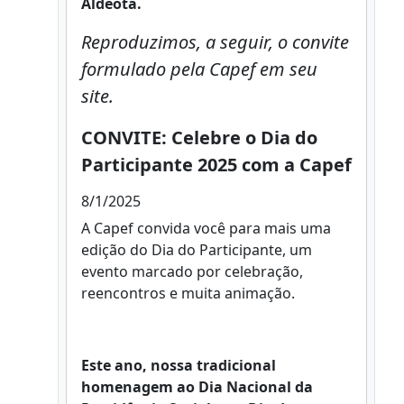
Aldeota.
Reproduzimos, a seguir, o convite
formulado pela Capef em seu
site.
CONVITE: Celebre o Dia do
Participante 2025 com a Capef
8/1/2025
A Capef convida você para mais uma
edição do Dia do Participante, um
evento marcado por celebração,
reencontros e muita animação.
Este ano, nossa tradicional
homenagem ao Dia Nacional da