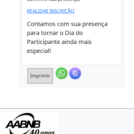
REALIZAR INSCRIÇÃO
Contamos com sua presença
para tornar o Dia do
Participante ainda mais
especial!
Imprimir