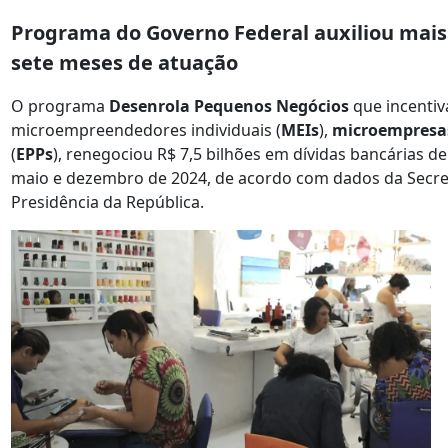
Programa do Governo Federal auxiliou mais
sete meses de atuação
O programa
Desenrola Pequenos Negócios
que incentiv
microempreendedores individuais (
MEIs
),
microempresa
(
EPPs
), renegociou R$ 7,5 bilhões em dívidas bancárias de
maio e dezembro de 2024, de acordo com dados da Secre
Presidência da República.