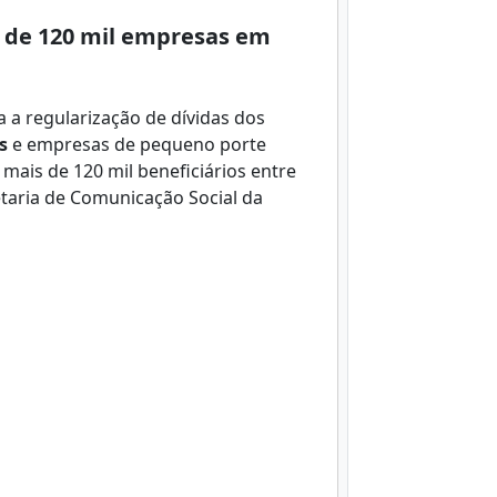
 de 120 mil empresas em
a a regularização de dívidas dos
s
e empresas de pequeno porte
 mais de 120 mil beneficiários entre
taria de Comunicação Social da