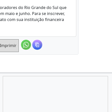
oradores do Rio Grande do Sul que
m maio e junho. Para se inscrever,
to com sua instituição financeira
Imprimir