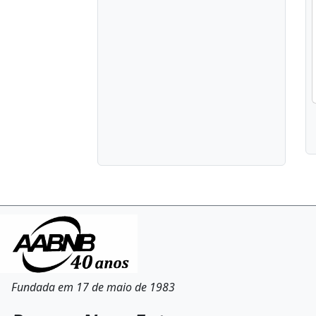
Fundada em 17 de maio de 1983