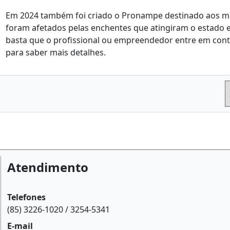
Em 2024 também foi criado o Pronampe destinado aos m
foram afetados pelas enchentes que atingiram o estado e
basta que o profissional ou empreendedor entre em conta
para saber mais detalhes.
Atendimento
Telefones
(85) 3226-1020 / 3254-5341
E-mail