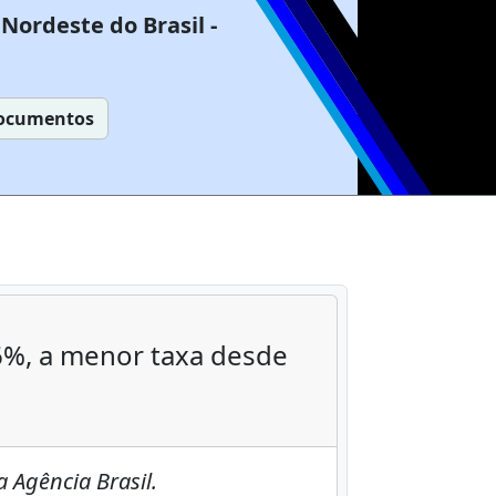
Nordeste do Brasil -
ocumentos
%, a menor taxa desde
 Agência Brasil.