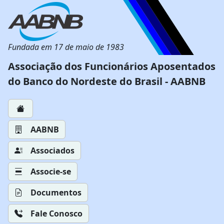
Fundada em 17 de maio de 1983
Associação dos Funcionários Aposentados
do Banco do Nordeste do Brasil - AABNB
AABNB
Associados
Associe-se
Documentos
Fale Conosco