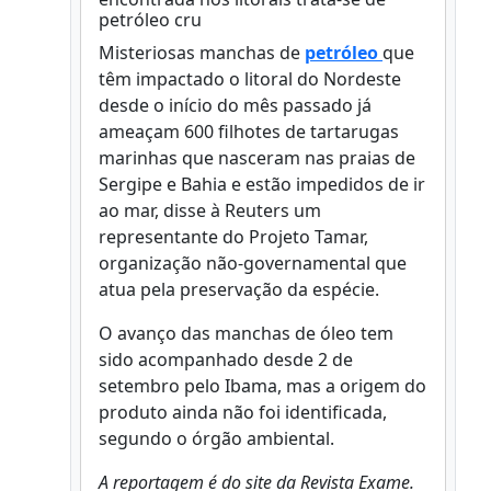
petróleo cru
Misteriosas manchas de
petróleo
que
têm impactado o litoral do Nordeste
desde o início do mês passado já
ameaçam 600 filhotes de tartarugas
marinhas que nasceram nas praias de
Sergipe e Bahia e estão impedidos de ir
ao mar, disse à Reuters um
representante do Projeto Tamar,
organização não-governamental que
atua pela preservação da espécie.
O avanço das manchas de óleo tem
sido acompanhado desde 2 de
setembro pelo Ibama, mas a origem do
produto ainda não foi identificada,
segundo o órgão ambiental.
A reportagem é do site da Revista Exame.