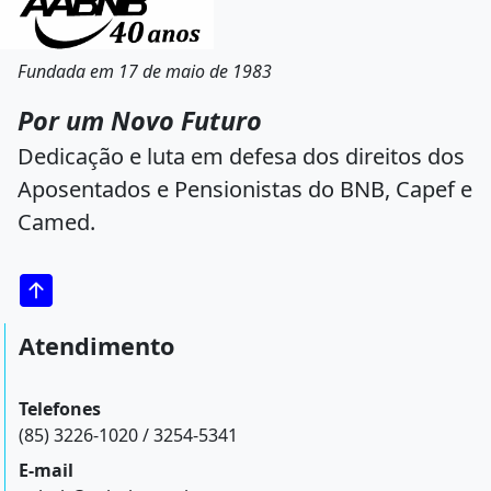
Fundada em 17 de maio de 1983
Por um Novo Futuro
Dedicação e luta em defesa dos direitos dos
Aposentados e Pensionistas do BNB, Capef e
Camed.
Atendimento
Telefones
(85) 3226-1020 / 3254-5341
E-mail