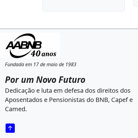
Fundada em 17 de maio de 1983
Por um Novo Futuro
Dedicação e luta em defesa dos direitos dos
Aposentados e Pensionistas do BNB, Capef e
Camed.