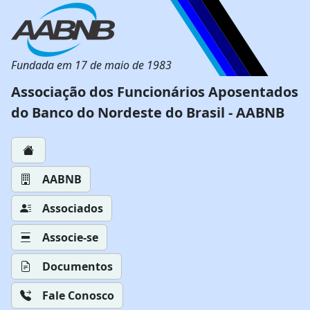
Fundada em 17 de maio de 1983
Associação dos Funcionários Aposentados
do Banco do Nordeste do Brasil - AABNB
AABNB
Associados
Associe-se
Documentos
Fale Conosco