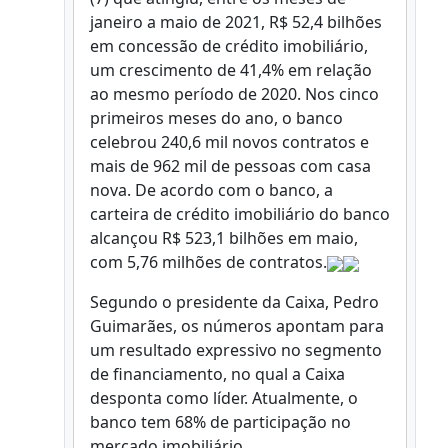
janeiro a maio de 2021, R$ 52,4 bilhões
em concessão de crédito imobiliário,
um crescimento de 41,4% em relação
ao mesmo período de 2020. Nos cinco
primeiros meses do ano, o banco
celebrou 240,6 mil novos contratos e
mais de 962 mil de pessoas com casa
nova. De acordo com o banco, a
carteira de crédito imobiliário do banco
alcançou R$ 523,1 bilhões em maio,
com 5,76 milhões de contratos.
Segundo o presidente da Caixa, Pedro
Guimarães, os números apontam para
um resultado expressivo no segmento
de financiamento, no qual a Caixa
desponta como líder. Atualmente, o
banco tem 68% de participação no
mercado imobiliário.