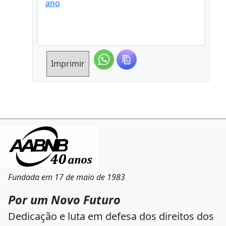
ano
Imprimir
Fundada em 17 de maio de 1983
Por um Novo Futuro
Dedicação e luta em defesa dos direitos dos