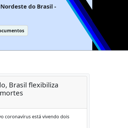
Nordeste do Brasil -
ocumentos
Brasil flexibiliza
 mortes
o coronavírus está vivendo dois