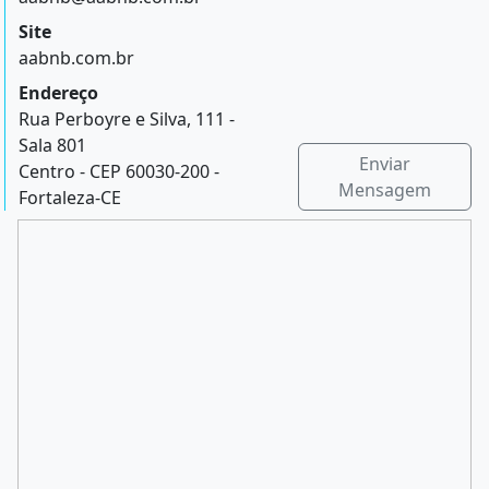
Site
aabnb.com.br
Endereço
Rua Perboyre e Silva, 111 -
Sala 801
Enviar
Centro - CEP 60030-200 -
Mensagem
Fortaleza-CE