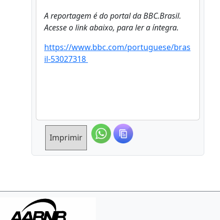
A reportagem é do portal da BBC.Brasil.
Acesse o link abaixo, para ler a íntegra.
https://www.bbc.com/portuguese/bras
il-53027318
Imprimir