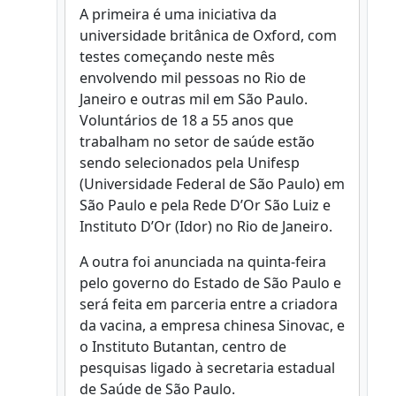
A primeira é uma iniciativa da
universidade britânica de Oxford, com
testes começando neste mês
envolvendo mil pessoas no Rio de
Janeiro e outras mil em São Paulo.
Voluntários de 18 a 55 anos que
trabalham no setor de saúde estão
sendo selecionados pela Unifesp
(Universidade Federal de São Paulo) em
São Paulo e pela Rede D’Or São Luiz e
Instituto D’Or (Idor) no Rio de Janeiro.
A outra foi anunciada na quinta-feira
pelo governo do Estado de São Paulo e
será feita em parceria entre a criadora
da vacina, a empresa chinesa Sinovac, e
o Instituto Butantan, centro de
pesquisas ligado à secretaria estadual
de Saúde de São Paulo.