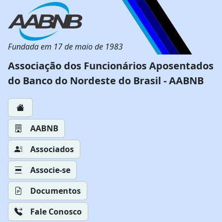
Fundada em 17 de maio de 1983
Associação dos Funcionários Aposentados
do Banco do Nordeste do Brasil - AABNB
AABNB
Associados
Associe-se
Documentos
Fale Conosco