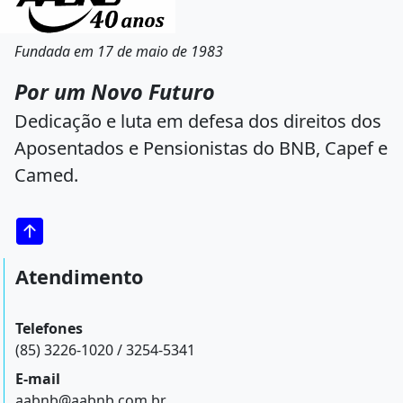
Fundada em 17 de maio de 1983
Por um Novo Futuro
Dedicação e luta em defesa dos direitos dos
Aposentados e Pensionistas do BNB, Capef e
Camed.
Atendimento
Telefones
(85) 3226-1020 / 3254-5341
E-mail
aabnb@aabnb.com.br