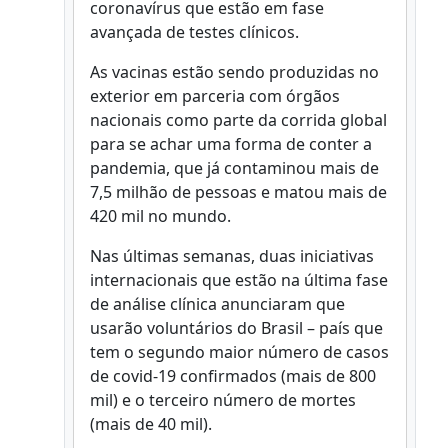
coronavírus que estão em fase
avançada de testes clínicos.
As vacinas estão sendo produzidas no
exterior em parceria com órgãos
nacionais como parte da corrida global
para se achar uma forma de conter a
pandemia, que já contaminou mais de
7,5 milhão de pessoas e matou mais de
420 mil no mundo.
Nas últimas semanas, duas iniciativas
internacionais que estão na última fase
de análise clínica anunciaram que
usarão voluntários do Brasil – país que
tem o segundo maior número de casos
de covid-19 confirmados (mais de 800
mil) e o terceiro número de mortes
(mais de 40 mil).