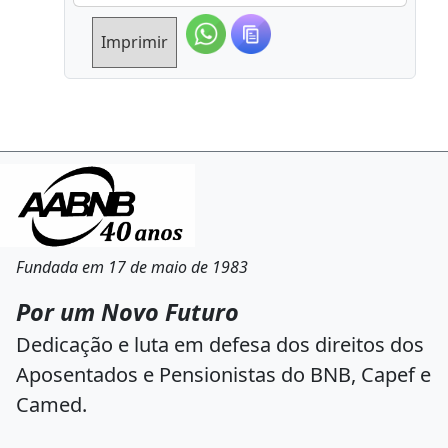
Imprimir
Fundada em 17 de maio de 1983
Por um Novo Futuro
Dedicação e luta em defesa dos direitos dos
Aposentados e Pensionistas do BNB, Capef e
Camed.