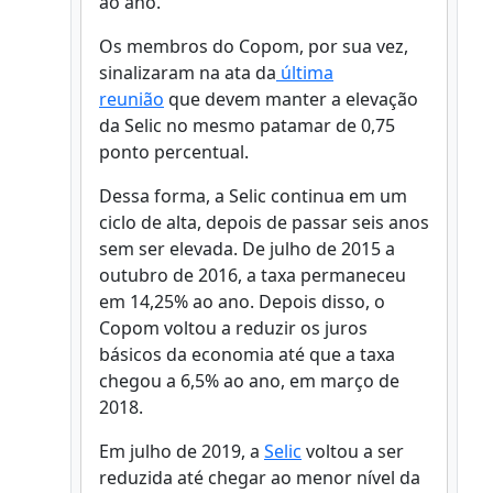
ao ano.
Os membros do Copom, por sua vez,
sinalizaram na ata da
última
reunião
que devem manter a elevação
da Selic no mesmo patamar de 0,75
ponto percentual.
Dessa forma, a Selic continua em um
ciclo de alta, depois de passar seis anos
sem ser elevada. De julho de 2015 a
outubro de 2016, a taxa permaneceu
em 14,25% ao ano. Depois disso, o
Copom voltou a reduzir os juros
básicos da economia até que a taxa
chegou a 6,5% ao ano, em março de
2018.
Em julho de 2019, a
Selic
voltou a ser
reduzida até chegar ao menor nível da