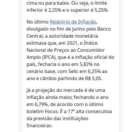
cima ou para baixo. Ou seja, o limite
inferior é 2,25% e o superior é 5,25%.
No último
Relatório de Inflação
,
divulgado no fim de junho pelo Banco
Central, a autoridade monetária
estimava que, em 2021, o Índice
Nacional de Preços ao Consumidor
Amplo (IPCA), que é a inflação oficial do
país, fecharia o ano em 5,82% no
cenário base, com Selic em 6,25% ao
ano e câmbio partindo de R$ 5,05.
Já a projeção do mercado é de uma
inflação ainda maior, fechando o ano
em 6,79%, de acordo com o último
boletim Focus. É a 17ª alta consecutiva
da previsão das instituições
financeiras.