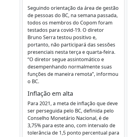
Seguindo orientação da área de gestão
de pessoas do BC, na semana passada,
todos os membros do Copom foram
testados para covid-19. O diretor
Bruno Serra testou positivo e,
portanto, não participará das sessões
presenciais nesta terça e quarta-feira.
“O diretor segue assintomático e
desempenhando normalmente suas
funções de maneira remota”, informou
o BC.
Inflação em alta
Para 2021, a meta de inflação que deve
ser perseguida pelo BC, definida pelo
Conselho Monetário Nacional, é de
3,75% para este ano, com intervalo de
tolerância de 1,5 ponto percentual para