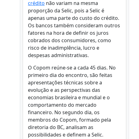
crédito
não variam na mesma
proporção da Selic, pois a Selic é
apenas uma parte do custo do crédito.
Os bancos também consideram outros
fatores na hora de definir os juros
cobrados dos consumidores, como
risco de inadimplência, lucro e
despesas administrativas.
O Copom reúne-se a cada 45 dias. No
primeiro dia do encontro, são feitas
apresentações técnicas sobre a
evolução e as perspectivas das
economias brasileira e mundial e o
comportamento do mercado
financeiro. No segundo dia, os
membros do Copom, formado pela
diretoria do BC, analisam as
possibilidades e definem a Selic.