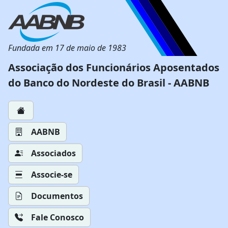
Fundada em 17 de maio de 1983
Associação dos Funcionários Aposentados
do Banco do Nordeste do Brasil - AABNB
AABNB
Associados
Associe-se
Documentos
Fale Conosco