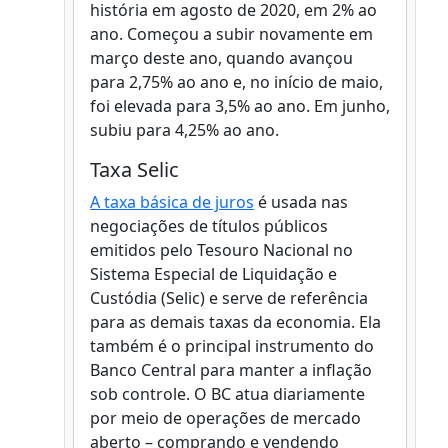
história em agosto de 2020, em 2% ao
ano. Começou a subir novamente em
março deste ano, quando avançou
para 2,75% ao ano e, no início de maio,
foi elevada para 3,5% ao ano. Em junho,
subiu para 4,25% ao ano.
Taxa Selic
A taxa básica de juros
é usada nas
negociações de títulos públicos
emitidos pelo Tesouro Nacional no
Sistema Especial de Liquidação e
Custódia (Selic) e serve de referência
para as demais taxas da economia. Ela
também é o principal instrumento do
Banco Central para manter a inflação
sob controle. O BC atua diariamente
por meio de operações de mercado
aberto – comprando e vendendo