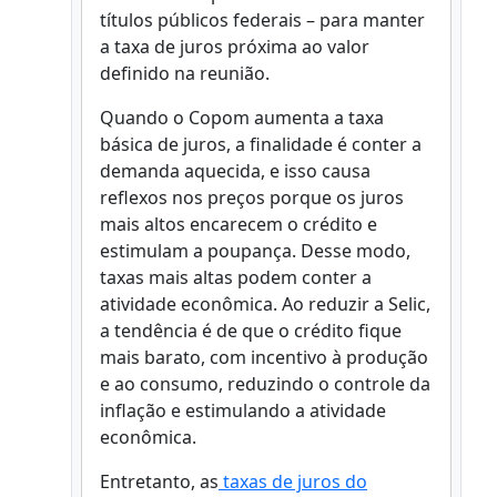
títulos públicos federais – para manter
a taxa de juros próxima ao valor
definido na reunião.
Quando o Copom aumenta a taxa
básica de juros, a finalidade é conter a
demanda aquecida, e isso causa
reflexos nos preços porque os juros
mais altos encarecem o crédito e
estimulam a poupança. Desse modo,
taxas mais altas podem conter a
atividade econômica. Ao reduzir a Selic,
a tendência é de que o crédito fique
mais barato, com incentivo à produção
e ao consumo, reduzindo o controle da
inflação e estimulando a atividade
econômica.
Entretanto, as
taxas de juros do