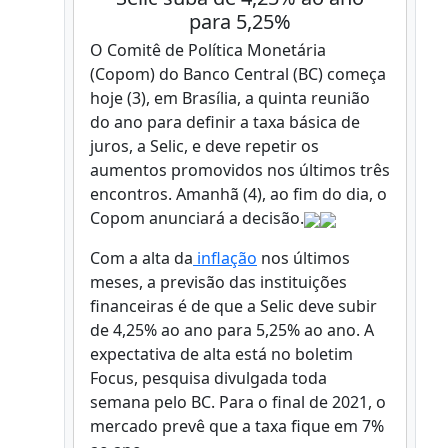
para 5,25%
O Comitê de Política Monetária
(Copom) do Banco Central (BC) começa
hoje (3), em Brasília, a quinta reunião
do ano para definir a taxa básica de
juros, a Selic, e deve repetir os
aumentos promovidos nos últimos três
encontros. Amanhã (4), ao fim do dia, o
Copom anunciará a decisão.
Com a alta da
inflação
nos últimos
meses, a previsão das instituições
financeiras é de que a Selic deve subir
de 4,25% ao ano para 5,25% ao ano. A
expectativa de alta está no boletim
Focus, pesquisa divulgada toda
semana pelo BC. Para o final de 2021, o
mercado prevê que a taxa fique em 7%