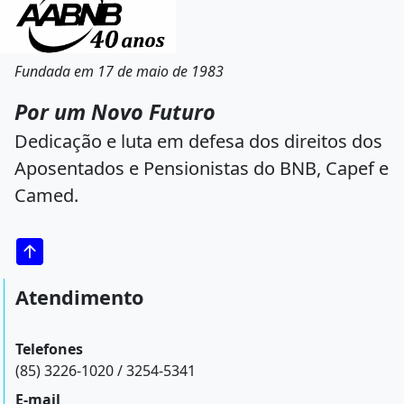
Fundada em 17 de maio de 1983
Por um Novo Futuro
Dedicação e luta em defesa dos direitos dos
Aposentados e Pensionistas do BNB, Capef e
Camed.
Atendimento
Telefones
(85) 3226-1020 / 3254-5341
E-mail