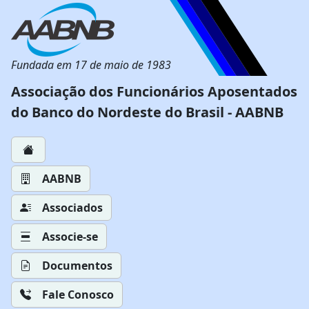
Fundada em 17 de maio de 1983
Associação dos Funcionários Aposentados
do Banco do Nordeste do Brasil - AABNB
AABNB
Associados
Associe-se
Documentos
Fale Conosco