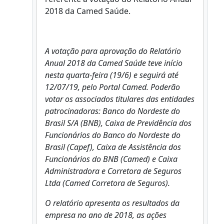
2018 da Camed Saúde.
A votação para aprovação do Relatório
Anual 2018 da Camed Saúde teve início
nesta quarta-feira (19/6) e seguirá até
12/07/19, pelo Portal Camed. Poderão
votar os associados titulares das entidades
patrocinadoras: Banco do Nordeste do
Brasil S/A (BNB), Caixa de Previdência dos
Funcionários do Banco do Nordeste do
Brasil (Capef), Caixa de Assistência dos
Funcionários do BNB (Camed) e Caixa
Administradora e Corretora de Seguros
Ltda (Camed Corretora de Seguros).
O relatório apresenta os resultados da
empresa no ano de 2018, as ações