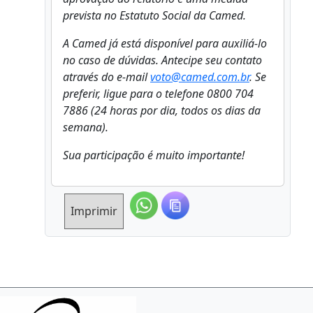
prevista no Estatuto Social da Camed.
A Camed já está disponível para auxiliá-lo
no caso de dúvidas. Antecipe seu contato
através do e-mail
voto@camed.com.br
. Se
preferir, ligue para o telefone 0800 704
7886 (24 horas por dia, todos os dias da
semana).
Sua participação é muito importante!
Imprimir