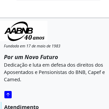
Fundada em 17 de maio de 1983
Por um Novo Futuro
Dedicação e luta em defesa dos direitos dos
Aposentados e Pensionistas do BNB, Capef e
Camed.
Atendimento