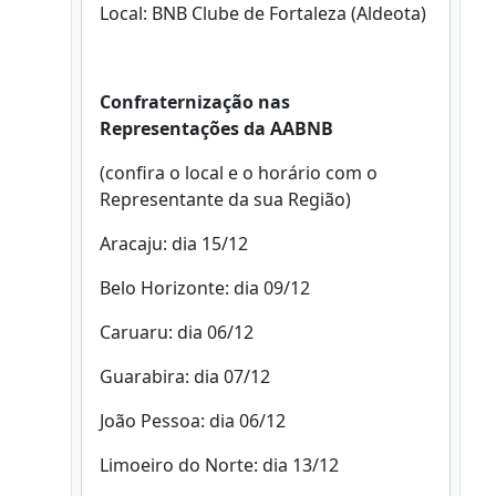
Local: BNB Clube de Fortaleza (Aldeota)
Confraternização nas
Representações da AABNB
(confira o local e o horário com o
Representante da sua Região)
Aracaju: dia 15/12
Belo Horizonte: dia 09/12
Caruaru: dia 06/12
Guarabira: dia 07/12
João Pessoa: dia 06/12
Limoeiro do Norte: dia 13/12