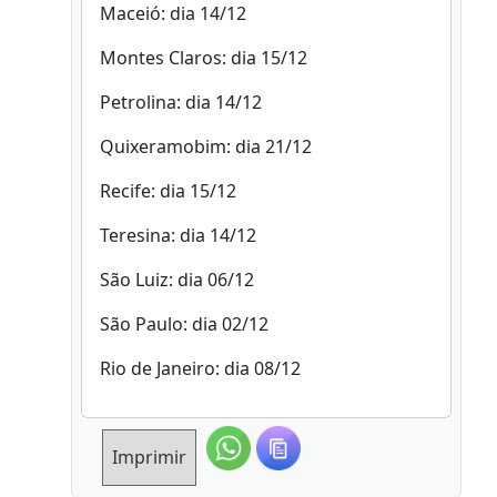
Maceió: dia 14/12
Montes Claros: dia 15/12
Petrolina: dia 14/12
Quixeramobim: dia 21/12
Recife: dia 15/12
Teresina: dia 14/12
São Luiz: dia 06/12
São Paulo: dia 02/12
Rio de Janeiro: dia 08/12
Imprimir