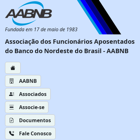
Fundada em 17 de maio de 1983
Associação dos Funcionários Aposentados
do Banco do Nordeste do Brasil - AABNB
AABNB
Associados
Associe-se
Documentos
Fale Conosco