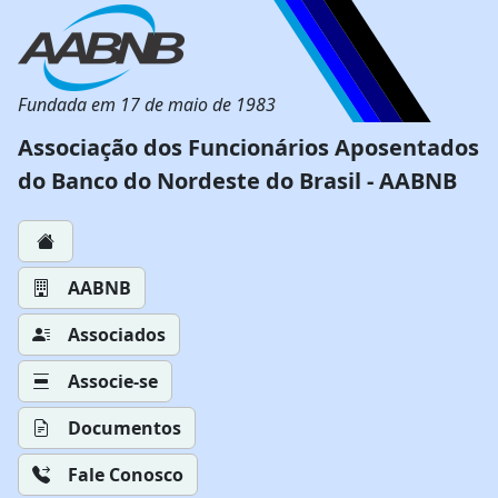
Fundada em 17 de maio de 1983
Associação dos Funcionários Aposentados
do Banco do Nordeste do Brasil - AABNB
AABNB
Associados
Associe-se
Documentos
Fale Conosco