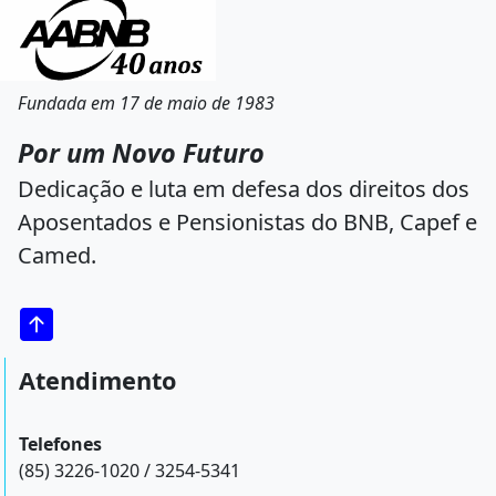
Fundada em 17 de maio de 1983
Por um Novo Futuro
Dedicação e luta em defesa dos direitos dos
Aposentados e Pensionistas do BNB, Capef e
Camed.
Atendimento
Telefones
(85) 3226-1020 / 3254-5341