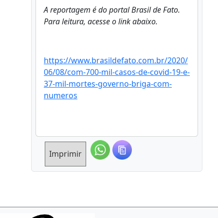
A reportagem é do portal Brasil de Fato.
Para leitura, acesse o link abaixo.
https://www.brasildefato.com.br/2020/
06/08/com-700-mil-casos-de-covid-19-e-
37-mil-mortes-governo-briga-com-
numeros
Imprimir