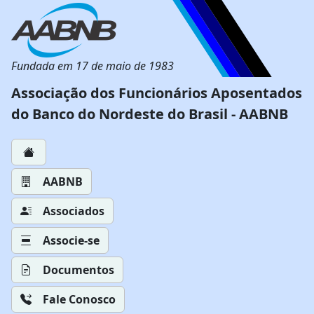
Fundada em 17 de maio de 1983
Associação dos Funcionários Aposentados
do Banco do Nordeste do Brasil - AABNB
AABNB
Associados
Associe-se
Documentos
Fale Conosco