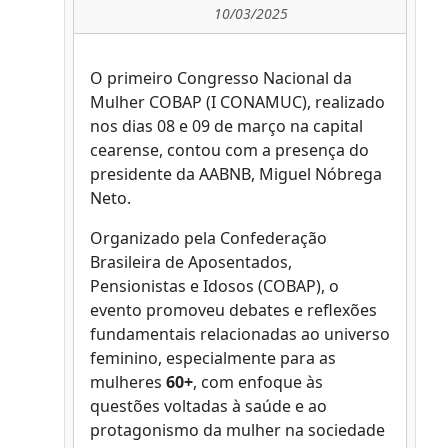
10/03/2025
O primeiro Congresso Nacional da
Mulher COBAP (I CONAMUC), realizado
nos dias 08 e 09 de março na capital
cearense, contou com a presença do
presidente da AABNB, Miguel Nóbrega
Neto.
Organizado pela Confederação
Brasileira de Aposentados,
Pensionistas e Idosos (COBAP), o
evento promoveu debates e reflexões
fundamentais relacionadas ao universo
feminino, especialmente para as
mulheres
60+
, com enfoque às
questões voltadas à saúde e ao
protagonismo da mulher na sociedade