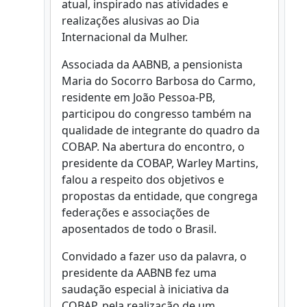
atual, inspirado nas atividades e
realizações alusivas ao Dia
Internacional da Mulher.
Associada da AABNB, a pensionista
Maria do Socorro Barbosa do Carmo,
residente em João Pessoa-PB,
participou do congresso também na
qualidade de integrante do quadro da
COBAP. Na abertura do encontro, o
presidente da COBAP, Warley Martins,
falou a respeito dos objetivos e
propostas da entidade, que congrega
federações e associações de
aposentados de todo o Brasil.
Convidado a fazer uso da palavra, o
presidente da AABNB fez uma
saudação especial à iniciativa da
COBAP, pela realização de um