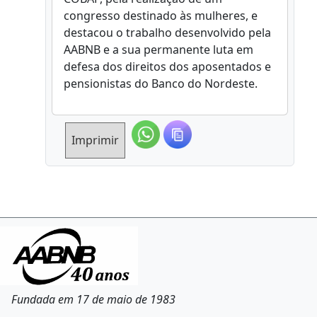
congresso destinado às mulheres, e
destacou o trabalho desenvolvido pela
AABNB e a sua permanente luta em
defesa dos direitos dos aposentados e
pensionistas do Banco do Nordeste.
Imprimir
Fundada em 17 de maio de 1983