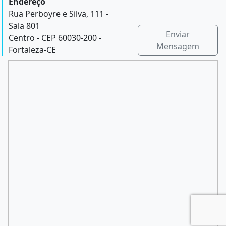
Endereço
Rua Perboyre e Silva, 111 -
Sala 801
Enviar
Centro - CEP 60030-200 -
Mensagem
Fortaleza-CE