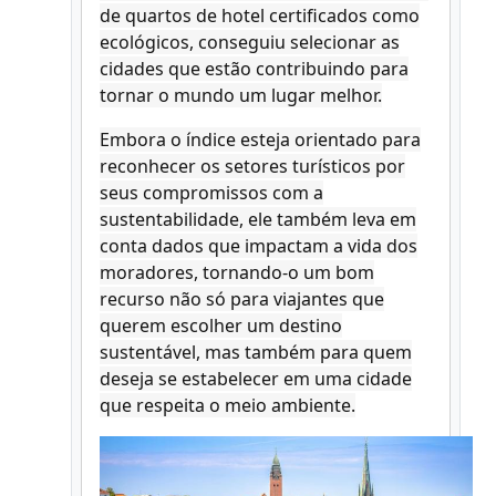
de quartos de hotel certificados como
ecológicos, conseguiu selecionar as
cidades que estão contribuindo para
tornar o mundo um lugar melhor.
Embora o índice esteja orientado para
reconhecer os setores turísticos por
seus compromissos com a
sustentabilidade, ele também leva em
conta dados que impactam a vida dos
moradores, tornando-o um bom
recurso não só para viajantes que
querem escolher um destino
sustentável, mas também para quem
deseja se estabelecer em uma cidade
que respeita o meio ambiente.