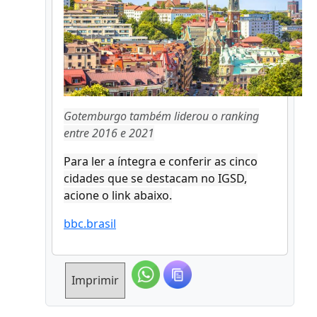
Gotemburgo também liderou o ranking
entre 2016 e 2021
Para ler a íntegra e conferir as cinco
cidades que se destacam no IGSD,
acione o link abaixo.
bbc.brasil
Imprimir