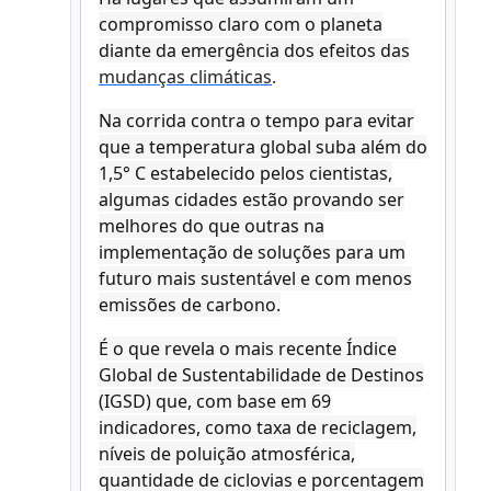
compromisso claro com o planeta
diante da emergência dos efeitos das
mudanças climáticas
.
Na corrida contra o tempo para evitar
que a temperatura global suba além do
1,5° C estabelecido pelos cientistas,
algumas cidades estão provando ser
melhores do que outras na
implementação de soluções para um
futuro mais sustentável e com menos
emissões de carbono.
É o que revela o mais recente Índice
Global de Sustentabilidade de Destinos
(IGSD) que, com base em 69
indicadores, como taxa de reciclagem,
níveis de poluição atmosférica,
quantidade de ciclovias e porcentagem