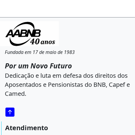
Fundada em 17 de maio de 1983
Por um Novo Futuro
Dedicação e luta em defesa dos direitos dos
Aposentados e Pensionistas do BNB, Capef e
Camed.
Atendimento