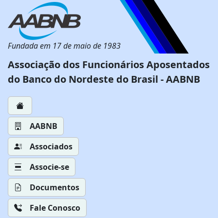
Fundada em 17 de maio de 1983
Associação dos Funcionários Aposentados
do Banco do Nordeste do Brasil - AABNB
AABNB
Associados
Associe-se
Documentos
Fale Conosco