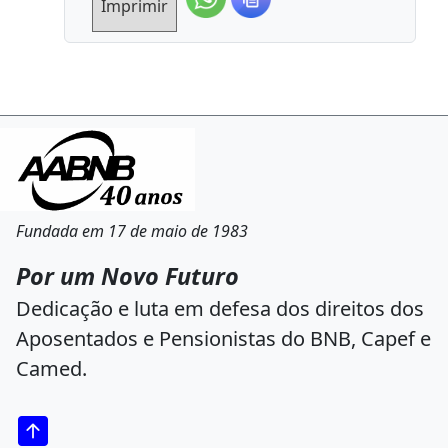
Imprimir
Fundada em 17 de maio de 1983
Por um Novo Futuro
Dedicação e luta em defesa dos direitos dos
Aposentados e Pensionistas do BNB, Capef e
Camed.