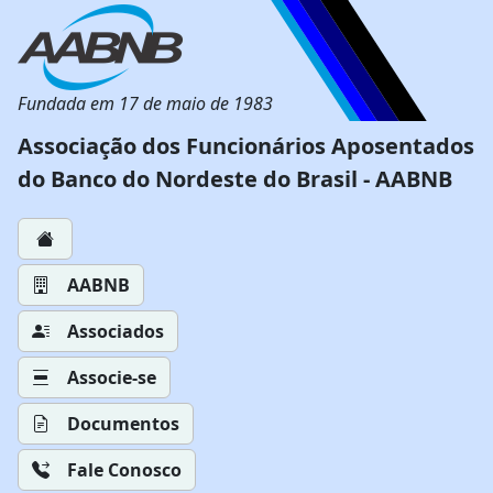
Fundada em 17 de maio de 1983
Associação dos Funcionários Aposentados
do Banco do Nordeste do Brasil - AABNB
AABNB
Associados
Associe-se
Documentos
Fale Conosco