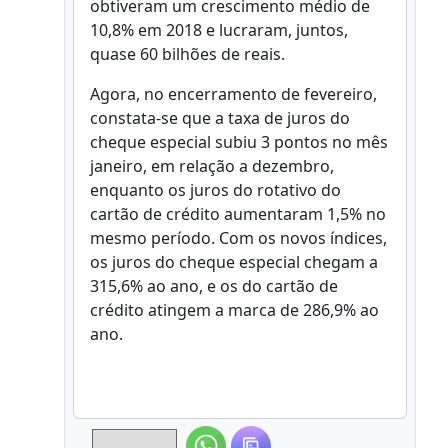
obtiveram um crescimento médio de
10,8% em 2018 e lucraram, juntos,
quase 60 bilhões de reais.
Agora, no encerramento de fevereiro,
constata-se que a taxa de juros do
cheque especial subiu 3 pontos no mês
janeiro, em relação a dezembro,
enquanto os juros do rotativo do
cartão de crédito aumentaram 1,5% no
mesmo período. Com os novos índices,
os juros do cheque especial chegam a
315,6% ao ano, e os do cartão de
crédito atingem a marca de 286,9% ao
ano.