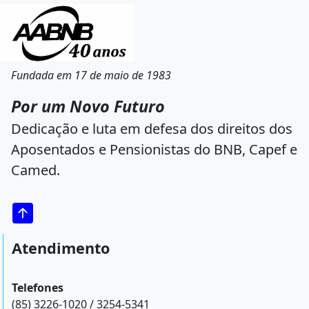
Fundada em 17 de maio de 1983
Por um Novo Futuro
Dedicação e luta em defesa dos direitos dos
Aposentados e Pensionistas do BNB, Capef e
Camed.
Atendimento
Telefones
(85) 3226-1020 / 3254-5341