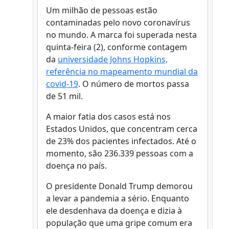
Um milhão de pessoas estão
contaminadas pelo novo coronavírus
no mundo. A marca foi superada nesta
quinta-feira (2), conforme contagem
da
universidade Johns Hopkins,
referência no mapeamento mundial da
covid-19
. O número de mortos passa
de 51 mil.
A maior fatia dos casos está nos
Estados Unidos, que concentram cerca
de 23% dos pacientes infectados. Até o
momento, são 236.339 pessoas com a
doença no país.
O presidente Donald Trump demorou
a levar a pandemia a sério. Enquanto
ele desdenhava da doença e dizia à
população que uma gripe comum era