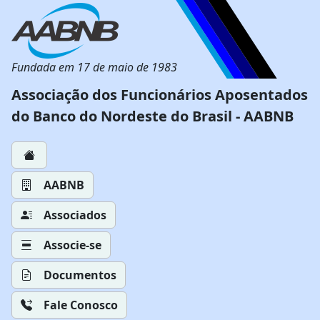
Fundada em 17 de maio de 1983
Associação dos Funcionários Aposentados
do Banco do Nordeste do Brasil - AABNB
AABNB
Associados
Associe-se
Documentos
Fale Conosco