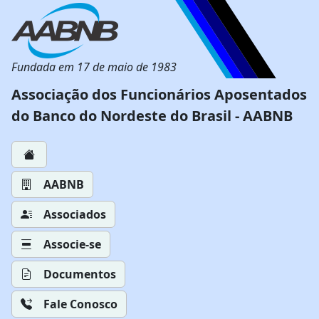
Fundada em 17 de maio de 1983
Associação dos Funcionários Aposentados
do Banco do Nordeste do Brasil - AABNB
AABNB
Associados
Associe-se
Documentos
Fale Conosco