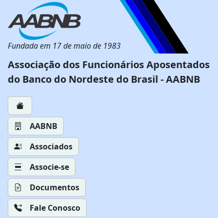
Fundada em 17 de maio de 1983
Associação dos Funcionários Aposentados
do Banco do Nordeste do Brasil - AABNB
AABNB
Associados
Associe-se
Documentos
Fale Conosco