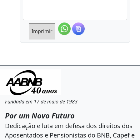
Imprimir
Fundada em 17 de maio de 1983
Por um Novo Futuro
Dedicação e luta em defesa dos direitos dos
Aposentados e Pensionistas do BNB, Capef e