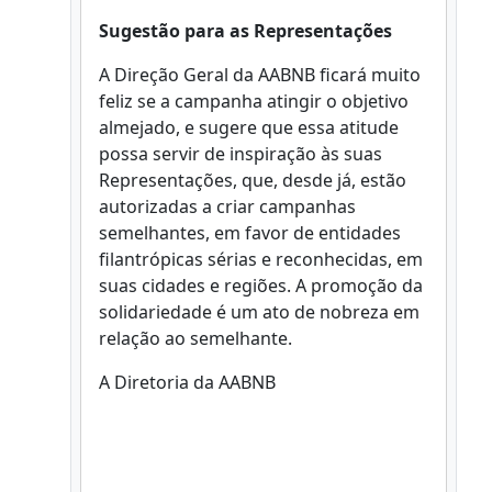
Sugestão para as Representações
A Direção Geral da AABNB ficará muito
feliz se a campanha atingir o objetivo
almejado, e sugere que essa atitude
possa servir de inspiração às suas
Representações, que, desde já, estão
autorizadas a criar campanhas
semelhantes, em favor de entidades
filantrópicas sérias e reconhecidas, em
suas cidades e regiões. A promoção da
solidariedade é um ato de nobreza em
relação ao semelhante.
A Diretoria da AABNB