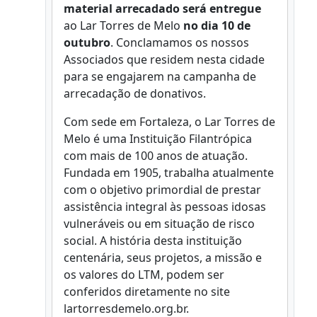
material arrecadado será entregue
ao Lar Torres de Melo
no dia 10 de
outubro
. Conclamamos os nossos
Associados que residem nesta cidade
para se engajarem na campanha de
arrecadação de donativos.
Com sede em Fortaleza, o Lar Torres de
Melo é uma Instituição Filantrópica
com mais de 100 anos de atuação.
Fundada em 1905, trabalha atualmente
com o objetivo primordial de prestar
assistência integral às pessoas idosas
vulneráveis ou em situação de risco
social. A história desta instituição
centenária, seus projetos, a missão e
os valores do LTM, podem ser
conferidos diretamente no site
lartorresdemelo.org.br.