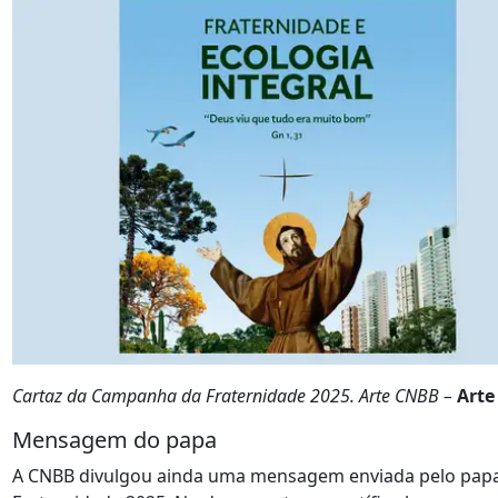
Cartaz da Campanha da Fraternidade 2025. Arte CNBB –
Arte
Mensagem do papa
A CNBB divulgou ainda uma mensagem enviada pelo pap