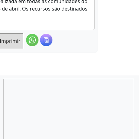
realizada em todas as comunidades do
 de abril. Os recursos são destinados
Imprimir