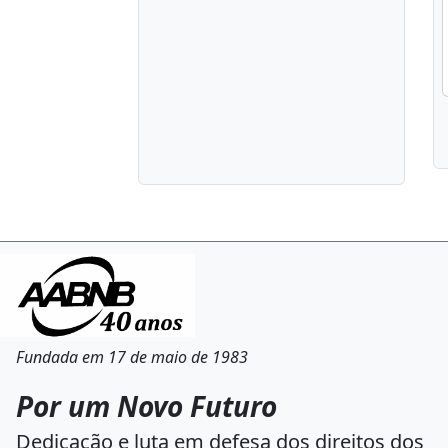
Fundada em 17 de maio de 1983
Por um Novo Futuro
Dedicação e luta em defesa dos direitos dos