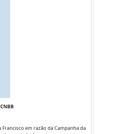
 CNBB
a Francisco em razão da Campanha da