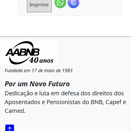
Imprimir
Fundada em 17 de maio de 1983
Por um Novo Futuro
Dedicação e luta em defesa dos direitos dos
Aposentados e Pensionistas do BNB, Capef e
Camed.