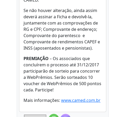
CAMED.
Se não houver alteração, ainda assim
deverá assinar a Ficha e devolvê-la,
juntamente com as comprovações de
RG e CPF; Comprovante de endereço;
Comprovante do parentesco e
Comprovante de rendimentos CAPEF e
INSS (aposentados e pensionistas).
PREMIAÇÃO
– Os associados que
concluírem o processo até 31/12/2017
participarão de sorteio para concorrer
a WebPrêmios. Serão sorteados 10
voucher de WebPrêmios de 500 pontos
cada. Participe!
Mais informações:
www.camed.com.br