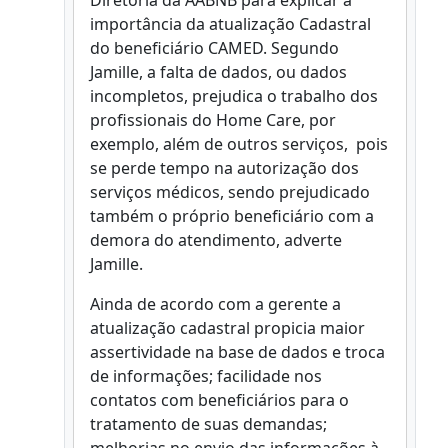
Diretoria da AABNB para explicar a
importância da atualização Cadastral
do beneficiário CAMED. Segundo
Jamille, a falta de dados, ou dados
incompletos, prejudica o trabalho dos
profissionais do Home Care, por
exemplo, além de outros serviços, pois
se perde tempo na autorização dos
serviços médicos, sendo prejudicado
também o próprio beneficiário com a
demora do atendimento, adverte
Jamille.
Ainda de acordo com a gerente a
atualização cadastral propicia maior
assertividade na base de dados e troca
de informações; facilidade nos
contatos com beneficiários para o
tratamento de suas demandas;