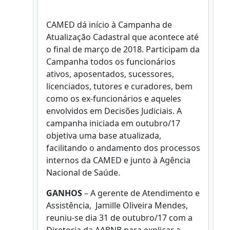
CAMED dá início à Campanha de
Atualização Cadastral que acontece até
o final de março de 2018. Participam da
Campanha todos os funcionários
ativos, aposentados, sucessores,
licenciados, tutores e curadores, bem
como os ex-funcionários e aqueles
envolvidos em Decisões Judiciais. A
campanha iniciada em outubro/17
objetiva uma base atualizada,
facilitando o andamento dos processos
internos da CAMED e junto à Agência
Nacional de Saúde.
GANHOS
– A gerente de Atendimento e
Assistência, Jamille Oliveira Mendes,
reuniu-se dia 31 de outubro/17 com a