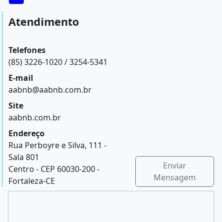
Atendimento
Telefones
(85) 3226-1020 / 3254-5341
E-mail
aabnb@aabnb.com.br
Site
aabnb.com.br
Endereço
Rua Perboyre e Silva, 111 -
Sala 801
Enviar
Centro - CEP 60030-200 -
Mensagem
Fortaleza-CE