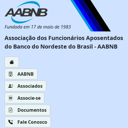
Fundada em 17 de maio de 1983
Associação dos Funcionários Aposentados
do Banco do Nordeste do Brasil - AABNB
AABNB
Associados
Associe-se
Documentos
Fale Conosco