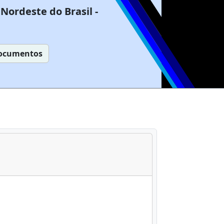
Nordeste do Brasil -
ocumentos