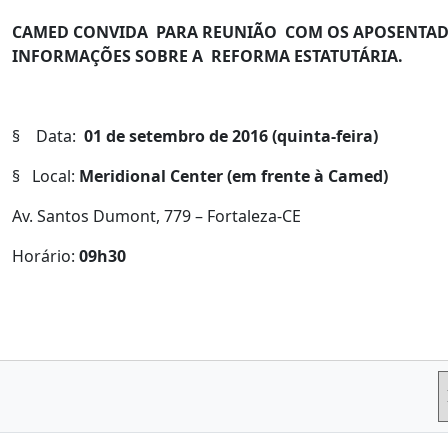
CAMED CONVIDA PARA REUNIÃO COM OS APOSENTADO
INFORMAÇÕES SOBRE A REFORMA ESTATUTÁRIA.
§ Data:
01
de setembro de 2016
(quinta-feira)
§ Local:
Meridional Center (em frente à Camed)
Av. Santos Dumont, 779 – Fortaleza-CE
Horário:
09h30