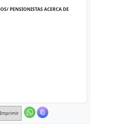
S/ PENSIONISTAS ACERCA DE
Imprimir