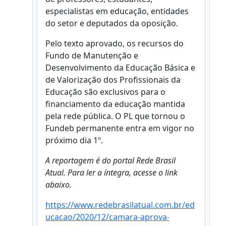
especialistas em educação, entidades
do setor e deputados da oposição.
Pelo texto aprovado, os recursos do
Fundo de Manutenção e
Desenvolvimento da Educação Básica e
de Valorização dos Profissionais da
Educação são exclusivos para o
financiamento da educação mantida
pela rede pública. O PL que tornou o
Fundeb permanente entra em vigor no
próximo dia 1º.
A reportagem é do portal Rede Brasil
Atual. Para ler a íntegra, acesse o link
abaixo.
https://www.redebrasilatual.com.br/ed
ucacao/2020/12/camara-aprova-