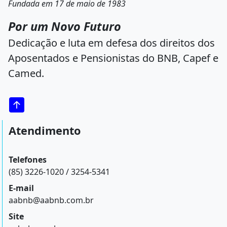
Fundada em 17 de maio de 1983
Por um Novo Futuro
Dedicação e luta em defesa dos direitos dos
Aposentados e Pensionistas do BNB, Capef e
Camed.
Atendimento
Telefones
(85) 3226-1020 / 3254-5341
E-mail
aabnb@aabnb.com.br
Site