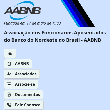
Fundada em 17 de maio de 1983
Associação dos Funcionários Aposentados
do Banco do Nordeste do Brasil - AABNB
AABNB
Associados
Associe-se
Documentos
Fale Conosco