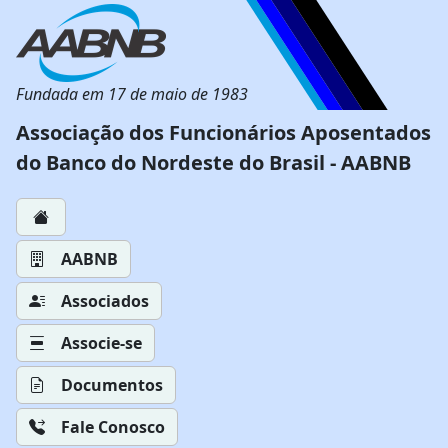
Fundada em 17 de maio de 1983
Associação dos Funcionários Aposentados
do Banco do Nordeste do Brasil - AABNB
AABNB
Associados
Associe-se
Documentos
Fale Conosco