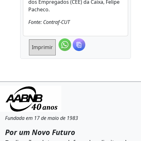
dos Empregados (CEE) da Caixa, Felipe
Pacheco.
Fonte: Contraf-CUT
Imprimir
Fundada em 17 de maio de 1983
Por um Novo Futuro