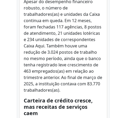
Apesar do desempenho financeiro
robusto, o número de
trabalhadores(as) e unidades da Caixa
continua em queda. Em 12 meses,
foram fechadas 117 agências, 8 postos
de atendimento, 21 unidades lotéricas
e 234 unidades de correspondentes
Caixa Aqui. Também houve uma
redução de 3.024 postos de trabalho
no mesmo período, ainda que o banco
tenha registrado leve crescimento de
463 empregados(as) em relação ao
trimestre anterior. Ao final de março de
2025, a instituição contava com 83.770
trabalhadores(as).
Carteira de crédito cresce,
mas receitas de serviços
caem