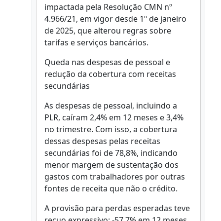
impactada pela Resolução CMN nº
4.966/21, em vigor desde 1º de janeiro
de 2025, que alterou regras sobre
tarifas e serviços bancários.
Queda nas despesas de pessoal e
redução da cobertura com receitas
secundárias
As despesas de pessoal, incluindo a
PLR, caíram 2,4% em 12 meses e 3,4%
no trimestre. Com isso, a cobertura
dessas despesas pelas receitas
secundárias foi de 78,8%, indicando
menor margem de sustentação dos
gastos com trabalhadores por outras
fontes de receita que não o crédito.
A provisão para perdas esperadas teve
recuo expressivo: -57,7% em 12 meses