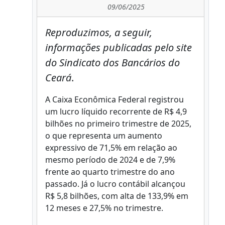
09/06/2025
Reproduzimos, a seguir,
informações publicadas pelo site
do Sindicato dos Bancários do
Ceará
.
A Caixa Econômica Federal registrou
um lucro líquido recorrente de R$ 4,9
bilhões no primeiro trimestre de 2025,
o que representa um aumento
expressivo de 71,5% em relação ao
mesmo período de 2024 e de 7,9%
frente ao quarto trimestre do ano
passado. Já o lucro contábil alcançou
R$ 5,8 bilhões, com alta de 133,9% em
12 meses e 27,5% no trimestre.