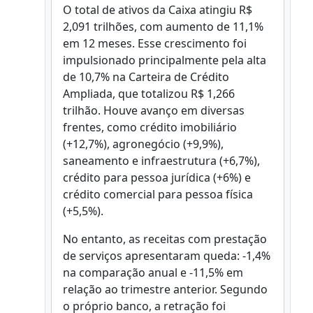
O total de ativos da Caixa atingiu R$
2,091 trilhões, com aumento de 11,1%
em 12 meses. Esse crescimento foi
impulsionado principalmente pela alta
de 10,7% na Carteira de Crédito
Ampliada, que totalizou R$ 1,266
trilhão. Houve avanço em diversas
frentes, como crédito imobiliário
(+12,7%), agronegócio (+9,9%),
saneamento e infraestrutura (+6,7%),
crédito para pessoa jurídica (+6%) e
crédito comercial para pessoa física
(+5,5%).
No entanto, as receitas com prestação
de serviços apresentaram queda: -1,4%
na comparação anual e -11,5% em
relação ao trimestre anterior. Segundo
o próprio banco, a retração foi