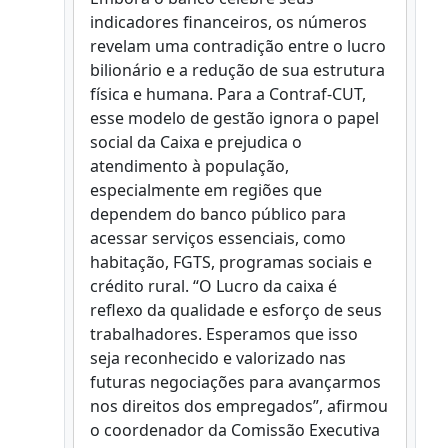
indicadores financeiros, os números
revelam uma contradição entre o lucro
bilionário e a redução de sua estrutura
física e humana. Para a Contraf-CUT,
esse modelo de gestão ignora o papel
social da Caixa e prejudica o
atendimento à população,
especialmente em regiões que
dependem do banco público para
acessar serviços essenciais, como
habitação, FGTS, programas sociais e
crédito rural. “O Lucro da caixa é
reflexo da qualidade e esforço de seus
trabalhadores. Esperamos que isso
seja reconhecido e valorizado nas
futuras negociações para avançarmos
nos direitos dos empregados”, afirmou
o coordenador da Comissão Executiva