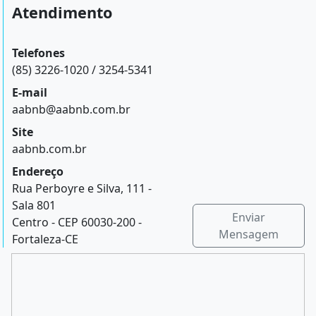
Atendimento
Telefones
(85) 3226-1020 / 3254-5341
E-mail
aabnb@aabnb.com.br
Site
aabnb.com.br
Endereço
Rua Perboyre e Silva, 111 -
Sala 801
Enviar
Centro - CEP 60030-200 -
Mensagem
Fortaleza-CE