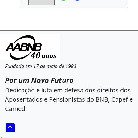
Fundada em 17 de maio de 1983
Por um Novo Futuro
Dedicação e luta em defesa dos direitos dos
Aposentados e Pensionistas do BNB, Capef e
Camed.