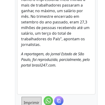
mais de trabalhadores passaram a
ganhar, no máximo, um salário por
mês. No trimestre encerrado em
setembro do ano passado, eram 27,3
milhões de pessoas recebendo até um
salário, um terço do total de
trabalhadores do País”, apontam os
jornalistas.
A reportagem, do jornal Estado de São
Paulo, foi reproduzida, parcialmente, pelo
portal brasil247.com.
Imprimir