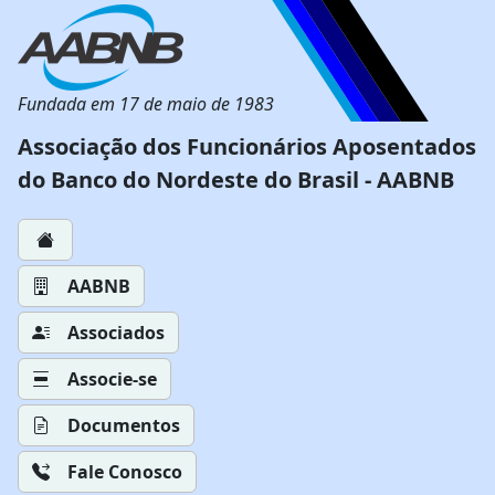
Fundada em 17 de maio de 1983
Associação dos Funcionários Aposentados
do Banco do Nordeste do Brasil - AABNB
AABNB
Associados
Associe-se
Documentos
Fale Conosco