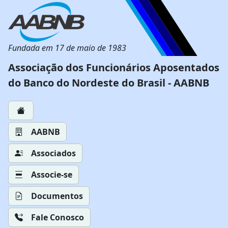
Fundada em 17 de maio de 1983
Associação dos Funcionários Aposentados
do Banco do Nordeste do Brasil - AABNB
AABNB
Associados
Associe-se
Documentos
Fale Conosco