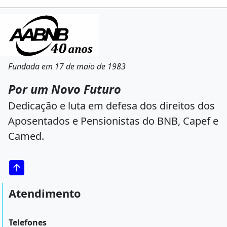
Fundada em 17 de maio de 1983
Por um Novo Futuro
Dedicação e luta em defesa dos direitos dos
Aposentados e Pensionistas do BNB, Capef e
Camed.
Atendimento
Telefones