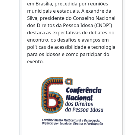
em Brasília, precedida por reuniões
municipais e estaduais. Alexandre da
Silva, presidente do Conselho Nacional
dos Direitos da Pessoa Idosa (CNDPI)
destaca as expectativas de debates no
encontro, os desafios e avanços em
políticas de acessibilidade e tecnologia
para os idosos e como participar do
evento.