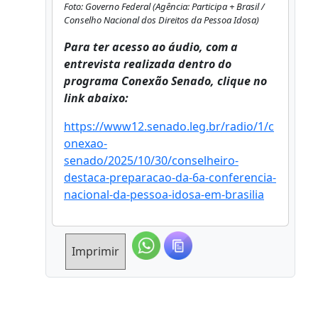
Foto: Governo Federal (Agência: Participa + Brasil /
Consel­ho Nacional dos Direitos da Pessoa Idosa)
Para ter acesso ao áudio, com a
entrevista realizada dentro do
programa Conexão Senado, clique no
link abaixo:
https://www12.senado.leg.br/radio/1/c
onexao-
senado/2025/10/30/conselheiro-
destaca-preparacao-da-6a-conferencia-
nacional-da-pessoa-idosa-em-brasilia
Imprimir