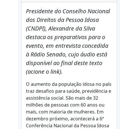
Presidente do Conselho Nacional
dos Direitos da Pessoa Idosa
(CNDPI), Alexandre da Silva
destaca os preparativos para o
evento, em entrevista concedida
à Rádio Senado, cujo áudio está
disponível ao final deste texto
(acione o link).
O aumento da população idosa no país
traz desafios para saúde, previdência e
assistência social. São mais de 32
milhões de pessoas com 60 anos ou
mais, com maioria de mulheres. Em
dezembro próximo, acontecerá a 6ª
Conferência Nacional da Pessoa Idosa