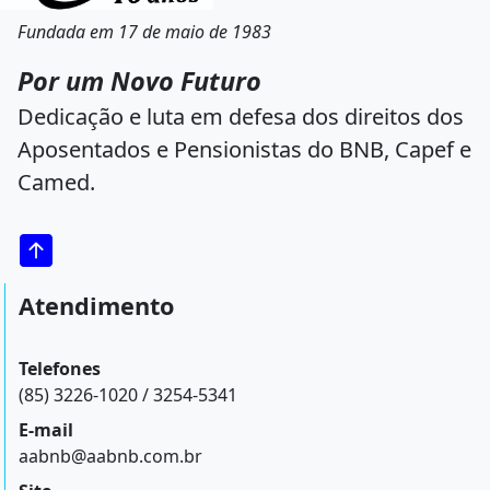
Fundada em 17 de maio de 1983
Por um Novo Futuro
Dedicação e luta em defesa dos direitos dos
Aposentados e Pensionistas do BNB, Capef e
Camed.
Atendimento
Telefones
(85) 3226-1020 / 3254-5341
E-mail
aabnb@aabnb.com.br