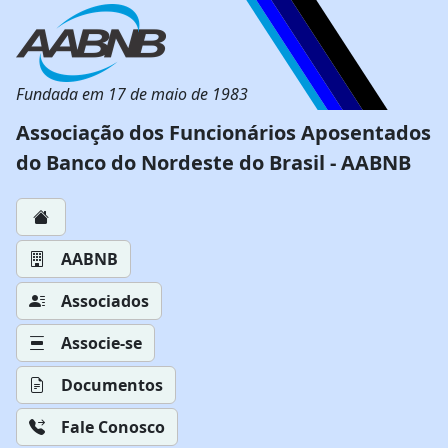
Fundada em 17 de maio de 1983
Associação dos Funcionários Aposentados
do Banco do Nordeste do Brasil - AABNB
AABNB
Associados
Associe-se
Documentos
Fale Conosco