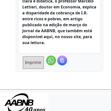
clara e didática, o professor Marcelo
Lettieri, doutor em Economia, explica
a disparidade da cobrança de I.R.
entre ricos e pobres, em artigo
publicado na edição de março do
Jornal da AABNB, que também está
disponível aqui, no nosso site, para
sua leitura.
Imprimir