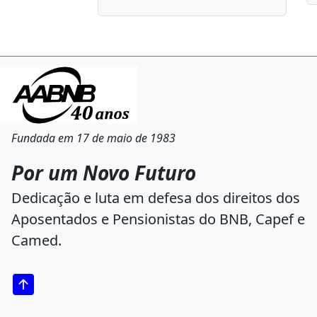
Fundada em 17 de maio de 1983
Por um Novo Futuro
Dedicação e luta em defesa dos direitos dos
Aposentados e Pensionistas do BNB, Capef e
Camed.