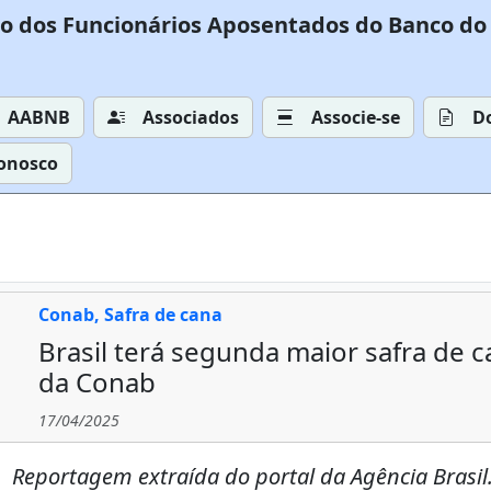
o dos Funcionários Aposentados do Banco do 
AABNB
Associados
Associe-se
D
Conosco
Conab, Safra de cana
Brasil terá segunda maior safra de 
da Conab
17/04/2025
Reportagem extraída do portal da Agência Brasil