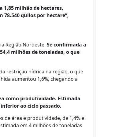
a 1,85 milhão de hectares,
 78.540 quilos por hectare”,
 na Região Nordeste.
Se confirmada a
54,4 milhões de toneladas, o que
a restrição hídrica na região, o que
olhida aumentou 1,6%, chegando a
ea como produtividade. Estimada
inferior ao ciclo passado.
 de área e produtividade, de 1,4% e
estimada em 4 milhões de toneladas