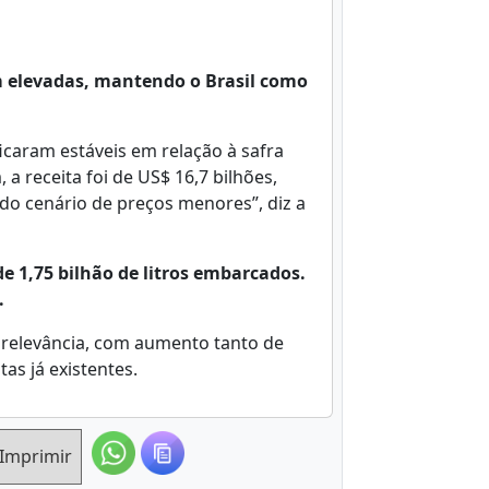
 elevadas, mantendo o Brasil como
icaram estáveis em relação à safra
a receita foi de US$ 16,7 bilhões,
 do cenário de preços menores”, diz a
de 1,75 bilhão de litros embarcados.
.
 relevância, com aumento tanto de
as já existentes.
Imprimir