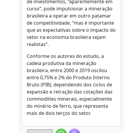
de investimentos, “aparentemente em
curso”, pode impulsionar a mineração
brasileira a operar em outro patamar
de competitividade, “mas é importante
que as expectativas sobre o impacto do
setor na economia brasileira sejam
realistas”.
Conforme os autores do estudo, a
cadeia produtiva da mineração
brasileira, entre 2000 e 2019 oscilou
entre 0,75% e 2% do Produto Interno
Bruto (PIB), dependendo dos ciclos de
expansão e retração das cotações das
commodities minerais, especialmente
do minério de ferro, que representa
mais de dois terços do setor.