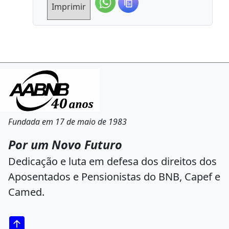
Imprimir
Fundada em 17 de maio de 1983
Por um Novo Futuro
Dedicação e luta em defesa dos direitos dos
Aposentados e Pensionistas do BNB, Capef e
Camed.