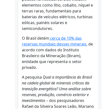
elementos como lítio, cobalto, níquel e
terras raras, fundamentais para
baterias de veículos elétricos, turbinas
eólicas, painéis solares e
semicondutores.
O Brasil detém
cerca de 10% das
reservas mundiais desses minerais
, de
acordo com dados do Instituto
Brasileiro da Mineração (Ibram),
entidade que representa o setor
privado.
A pesquisa
Qual a importância do Brasil
na cadeia global de minerais críticos da
transição energética? Uma análise sobre
reservas, produção, comércio exterior e
investimentos
– dos pesquisadores
Rafael da Silveira Soares Leão, Mariano