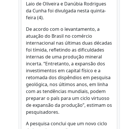
Laio de Oliveira e Danúbia Rodrigues
da Cunha foi divulgada nesta quinta-
feira (4).
De acordo com o levantamento, a
atuação do Brasil no comércio
internacional nas últimas duas décadas
foi tímida, refletindo as dificuldades
internas de uma produção mineral
incerta. “Entretanto, a expansão dos
investimentos em capital físico e a
retomada dos dispêndios em pesquisa
geológica, nos últimos anos, em linha
com as tendências mundiais, podem
preparar o país para um ciclo virtuoso
de expansão da produção”, estimam os
pesquisadores.
A pesquisa conclui que um novo ciclo