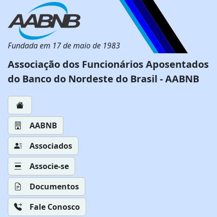
Fundada em 17 de maio de 1983
Associação dos Funcionários Aposentados
do Banco do Nordeste do Brasil - AABNB
AABNB
Associados
Associe-se
Documentos
Fale Conosco