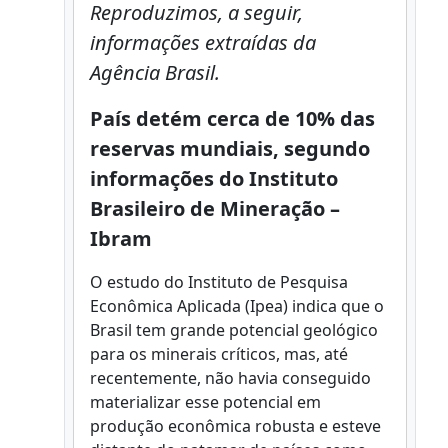
Reproduzimos, a seguir,
informações extraídas da
Agência Brasil.
País detém cerca de 10% das
reservas mundiais, segundo
informações do Instituto
Brasileiro de Mineração –
Ibram
O estudo do Instituto de Pesquisa
Econômica Aplicada (Ipea) indica que o
Brasil tem grande potencial geológico
para os minerais críticos, mas, até
recentemente, não havia conseguido
materializar esse potencial em
produção econômica robusta e esteve