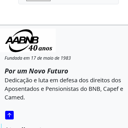
Fundada em 17 de maio de 1983
Por um Novo Futuro
Dedicação e luta em defesa dos direitos dos
Aposentados e Pensionistas do BNB, Capef e
Camed.