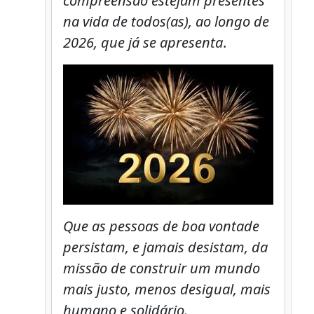
compreensão estejam presentes
na vida de todos(as), ao longo de
2026, que já se apresenta
.
Que as pessoas de boa vontade
persistam, e jamais desistam, da
missão de construir um mundo
mais justo, menos desigual, mais
humano e solidário.