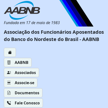
Fundada em 17 de maio de 1983
Associação dos Funcionários Aposentados
do Banco do Nordeste do Brasil - AABNB
AABNB
Associados
Associe-se
Documentos
Fale Conosco