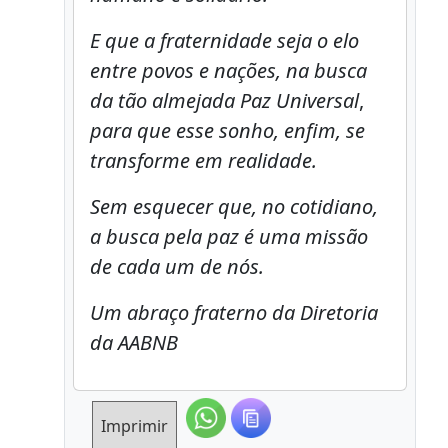
E que a fraternidade seja o elo
entre povos e nações, na busca
da tão almejada Paz Universal
,
para que esse sonho, enfim, se
transforme em realidade.
Sem esquecer que, no cotidiano,
a busca pela paz é uma missão
de cada um de nós.
Um abraço fraterno da Diretoria
da AABNB
Imprimir