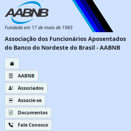
Fundada em 17 de maio de 1983
Associação dos Funcionários Aposentados
do Banco do Nordeste do Brasil - AABNB
AABNB
Associados
Associe-se
Documentos
Fale Conosco