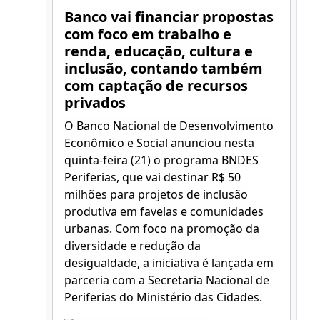
Banco vai financiar propostas
com foco em trabalho e
renda, educação, cultura e
inclusão, contando também
com captação de recursos
privados
O Banco Nacional de Desenvolvimento
Econômico e Social anunciou nesta
quinta-feira (21) o programa BNDES
Periferias, que vai destinar R$ 50
milhões para projetos de inclusão
produtiva em favelas e comunidades
urbanas. Com foco na promoção da
diversidade e redução da
desigualdade, a iniciativa é lançada em
parceria com a Secretaria Nacional de
Periferias do Ministério das Cidades.