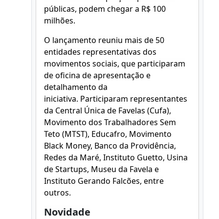
públicas, podem chegar a R$ 100
milhões.
O lançamento reuniu mais de 50
entidades representativas dos
movimentos sociais, que participaram
de oficina de apresentação e
detalhamento da
iniciativa. Participaram representantes
da Central Única de Favelas (Cufa),
Movimento dos Trabalhadores Sem
Teto (MTST), Educafro, Movimento
Black Money, Banco da Providência,
Redes da Maré, Instituto Guetto, Usina
de Startups, Museu da Favela e
Instituto Gerando Falcões, entre
outros.
Novidade