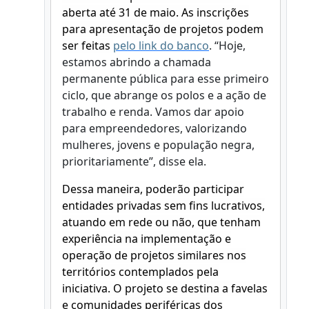
aberta até 31 de maio. As inscrições
para apresentação de projetos podem
ser feitas
pelo link do banco
. “Hoje,
estamos abrindo a chamada
permanente pública para esse primeiro
ciclo, que abrange os polos e a ação de
trabalho e renda. Vamos dar apoio
para empreendedores, valorizando
mulheres, jovens e população negra,
prioritariamente”, disse ela.
Dessa maneira, poderão participar
entidades privadas sem fins lucrativos,
atuando em rede ou não, que tenham
experiência na implementação e
operação de projetos similares nos
territórios contemplados pela
iniciativa. O projeto se destina a favelas
e comunidades periféricas dos