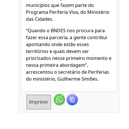
municípios que fazem parte do
Programa Periferia Viva, do Ministério
das Cidades.
“Quando o BNDES nos procura para
fazer essa parceria, a gente contribui
apontando onde estão esses
territórios e quais devem ser
priorizados nesse primeiro momento e
nessa primeira abordagem”,
acrescentou o secretário de Periferias
do ministério, Guilherme Simões.
Imprimir