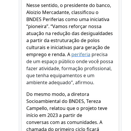
Nesse sentido, o presidente do banco,
Aloizio Mercadante, classificou o
BNDES Periferias como uma iniciativa
“pioneira”. “Vamos reforçar nossa
atuação na redução das desigualdades
a partir da estruturação de polos
culturais e iniciativas para geração de
emprego e renda. A
periferia
precisa
de um espaço público onde você possa
fazer atividade, formação profissional,
que tenha equipamentos e um
ambiente adequado”, afirmou.
Do mesmo modo, a diretora
Socioambiental do BNDES, Tereza
Campello, relatou que o projeto teve
início em 2023 a partir de
conversas com as comunidades. A
chamada do primeiro ciclo ficará