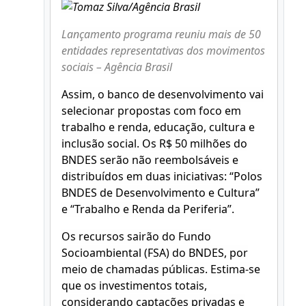
Lançamento programa reuniu mais de 50
entidades representativas dos movimentos
sociais – Agência Brasil
Assim, o banco de desenvolvimento vai
selecionar propostas com foco em
trabalho e renda, educação, cultura e
inclusão social. Os R$ 50 milhões do
BNDES serão não reembolsáveis e
distribuídos em duas iniciativas: “Polos
BNDES de Desenvolvimento e Cultura”
e “Trabalho e Renda da Periferia”.
Os recursos sairão do Fundo
Socioambiental (FSA) do BNDES, por
meio de chamadas públicas. Estima-se
que os investimentos totais,
considerando captações privadas e