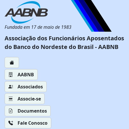
Fundada em 17 de maio de 1983
Associação dos Funcionários Aposentados
do Banco do Nordeste do Brasil - AABNB
AABNB
Associados
Associe-se
Documentos
Fale Conosco