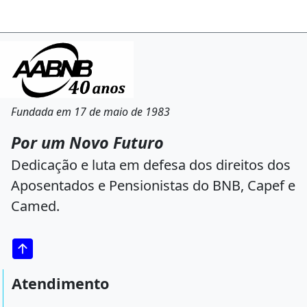
Fundada em 17 de maio de 1983
Por um Novo Futuro
Dedicação e luta em defesa dos direitos dos
Aposentados e Pensionistas do BNB, Capef e
Camed.
Atendimento