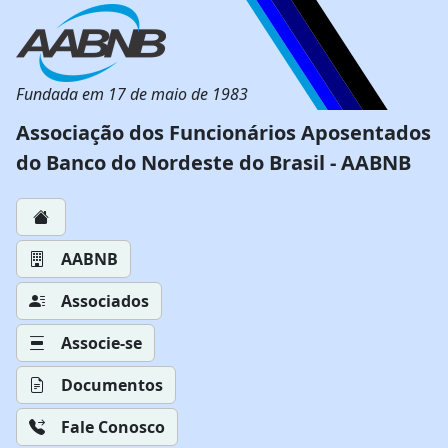
Fundada em 17 de maio de 1983
Associação dos Funcionários Aposentados
do Banco do Nordeste do Brasil - AABNB
AABNB
Associados
Associe-se
Documentos
Fale Conosco