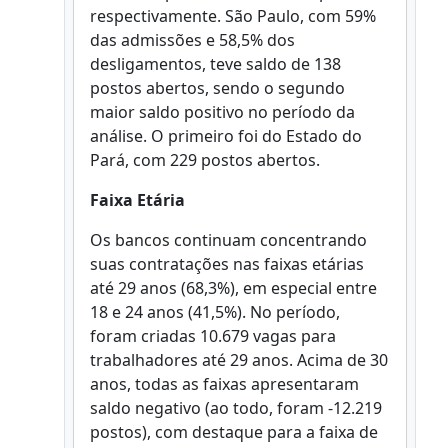
respectivamente. São Paulo, com 59%
das admissões e 58,5% dos
desligamentos, teve saldo de 138
postos abertos, sendo o segundo
maior saldo positivo no período da
análise. O primeiro foi do Estado do
Pará, com 229 postos abertos.
Faixa Etária
Os bancos continuam concentrando
suas contratações nas faixas etárias
até 29 anos (68,3%), em especial entre
18 e 24 anos (41,5%). No período,
foram criadas 10.679 vagas para
trabalhadores até 29 anos. Acima de 30
anos, todas as faixas apresentaram
saldo negativo (ao todo, foram -12.219
postos), com destaque para a faixa de