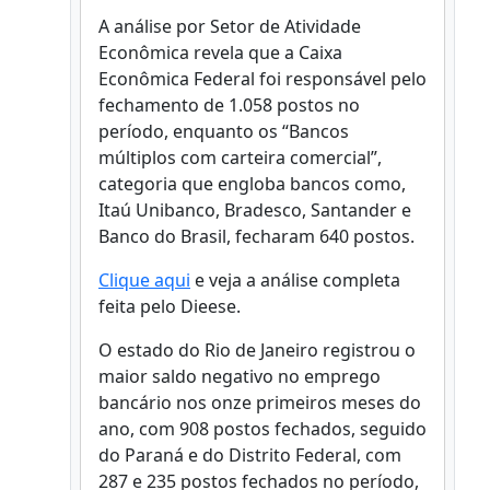
A análise por Setor de Atividade
Econômica revela que a Caixa
Econômica Federal foi responsável pelo
fechamento de 1.058 postos no
período, enquanto os “Bancos
múltiplos com carteira comercial”,
categoria que engloba bancos como,
Itaú Unibanco, Bradesco, Santander e
Banco do Brasil, fecharam 640 postos.
Clique aqui
e veja a análise completa
feita pelo Dieese.
O estado do Rio de Janeiro registrou o
maior saldo negativo no emprego
bancário nos onze primeiros meses do
ano, com 908 postos fechados, seguido
do Paraná e do Distrito Federal, com
287 e 235 postos fechados no período,