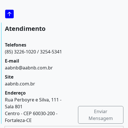
Atendimento
Telefones
(85) 3226-1020 / 3254-5341
E-mail
aabnb@aabnb.com.br
Site
aabnb.com.br
Endereço
Rua Perboyre e Silva, 111 -
Sala 801
Enviar
Centro - CEP 60030-200 -
Mensagem
Fortaleza-CE