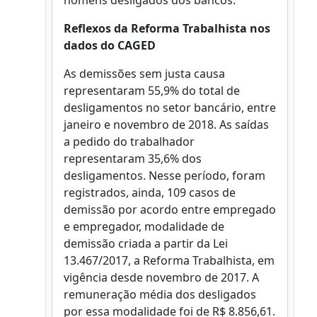
homens desligados dos bancos.
Reflexos da Reforma Trabalhista nos
dados do CAGED
As demissões sem justa causa
representaram 55,9% do total de
desligamentos no setor bancário, entre
janeiro e novembro de 2018. As saídas
a pedido do trabalhador
representaram 35,6% dos
desligamentos. Nesse período, foram
registrados, ainda, 109 casos de
demissão por acordo entre empregado
e empregador, modalidade de
demissão criada a partir da Lei
13.467/2017, a Reforma Trabalhista, em
vigência desde novembro de 2017. A
remuneração média dos desligados
por essa modalidade foi de R$ 8.856,61.