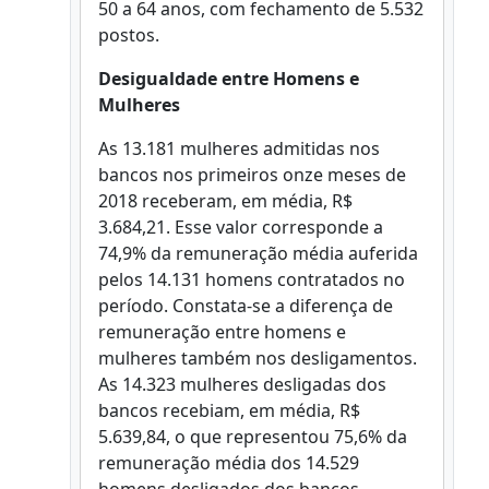
50 a 64 anos, com fechamento de 5.532
postos.
Desigualdade entre Homens e
Mulheres
As 13.181 mulheres admitidas nos
bancos nos primeiros onze meses de
2018 receberam, em média, R$
3.684,21. Esse valor corresponde a
74,9% da remuneração média auferida
pelos 14.131 homens contratados no
período. Constata-se a diferença de
remuneração entre homens e
mulheres também nos desligamentos.
As 14.323 mulheres desligadas dos
bancos recebiam, em média, R$
5.639,84, o que representou 75,6% da
remuneração média dos 14.529