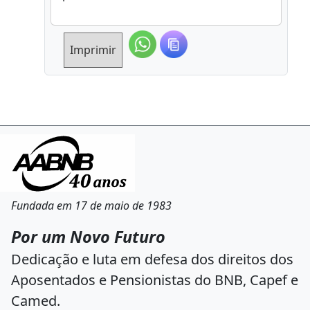
Imprimir
Fundada em 17 de maio de 1983
Por um Novo Futuro
Dedicação e luta em defesa dos direitos dos
Aposentados e Pensionistas do BNB, Capef e
Camed.