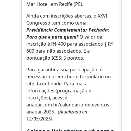
Mar Hotel, em Recife (PE).
Ainda com inscrições abertas, o XXVI
Congresso tem como tema:
Previdência Complementar Fechada:
Para que e para quem?
O valor da
inscrição é R$ 400 para associados | R$
600 para não associados. E a
pontuação ICSS: 5 pontos.
Para garantir a sua participação, é
necessário preencher o formulário no
site da entidade. Para mais
informações (programação e
inscrições), acesse:
anapar.com.br/calendario-de-eventos-
anapar-2025…
(Atualizada em
12/05/2025)