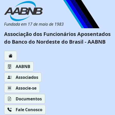
Fundada em 17 de maio de 1983
Associação dos Funcionários Aposentados
do Banco do Nordeste do Brasil - AABNB
AABNB
Associados
Associe-se
Documentos
Fale Conosco