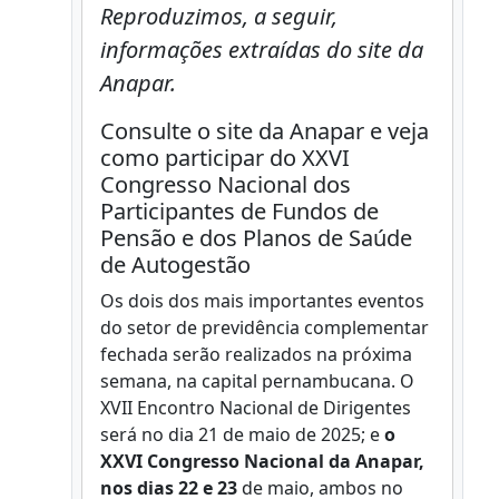
Reproduzimos, a seguir,
informações extraídas do site da
Anapar.
Consulte o site da Anapar e veja
como participar do
XXVI
Congresso Nacional dos
Participantes de Fundos de
Pensão e dos Planos de Saúde
de Autogestão
Os dois dos mais importantes eventos
do setor de previdência complementar
fechada serão realizados na próxima
semana, na capital pernambucana. O
XVII Encontro Nacional de Dirigentes
será no dia 21 de maio de 2025; e
o
XXVI Congresso Nacional da Anapar,
nos dias 22 e 23
de maio, ambos no