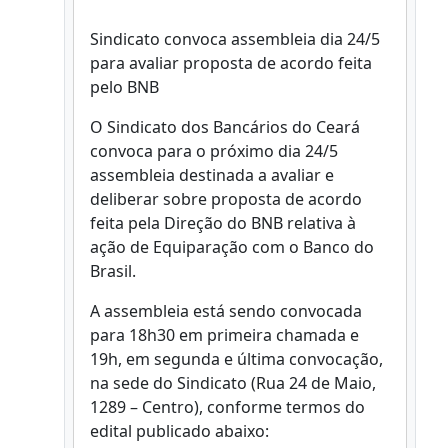
Sindicato convoca assembleia dia 24/5
para avaliar proposta de acordo feita
pelo BNB
O Sindicato dos Bancários do Ceará
convoca para o próximo dia 24/5
assembleia destinada a avaliar e
deliberar sobre proposta de acordo
feita pela Direção do BNB relativa à
ação de Equiparação com o Banco do
Brasil.
A assembleia está sendo convocada
para 18h30 em primeira chamada e
19h, em segunda e última convocação,
na sede do Sindicato (Rua 24 de Maio,
1289 – Centro), conforme termos do
edital publicado abaixo: