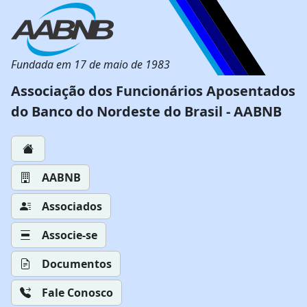
Fundada em 17 de maio de 1983
Associação dos Funcionários Aposentados
do Banco do Nordeste do Brasil - AABNB
AABNB
Associados
Associe-se
Documentos
Fale Conosco