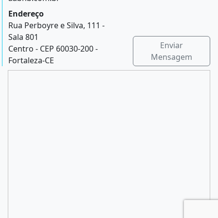
Endereço
Rua Perboyre e Silva, 111 -
Sala 801
Enviar
Centro - CEP 60030-200 -
Mensagem
Fortaleza-CE