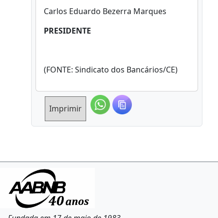
Carlos Eduardo Bezerra Marques
PRESIDENTE
(FONTE: Sindicato dos Bancários/CE)
Imprimir