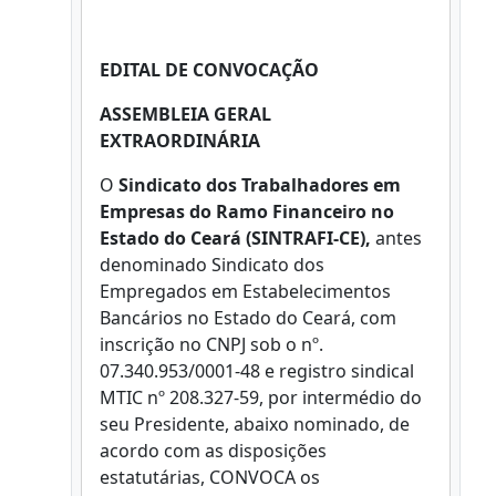
EDITAL DE CONVOCAÇÃO
ASSEMBLEIA GERAL
EXTRAORDINÁRIA
O
Sindicato dos Trabalhadores em
Empresas do Ramo Financeiro no
Estado do Ceará (SINTRAFI-CE),
antes
denominado Sindicato dos
Empregados em Estabelecimentos
Bancários no Estado do Ceará, com
inscrição no CNPJ sob o nº.
07.340.953/0001-48 e registro sindical
MTIC nº 208.327-59, por intermédio do
seu Presidente, abaixo nominado, de
acordo com as disposições
estatutárias, CONVOCA os