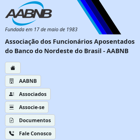
Fundada em 17 de maio de 1983
Associação dos Funcionários Aposentados
do Banco do Nordeste do Brasil - AABNB
AABNB
Associados
Associe-se
Documentos
Fale Conosco