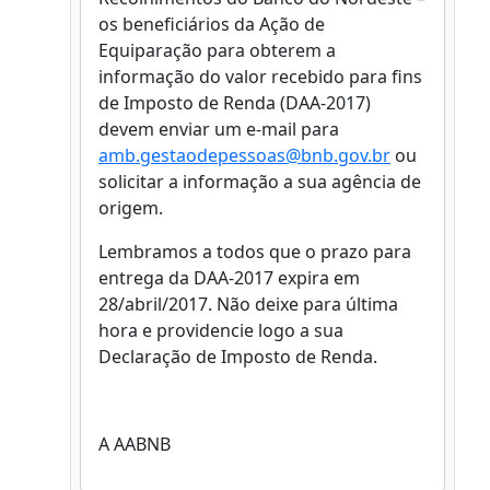
os beneficiários da Ação de
Equiparação para obterem a
informação do valor recebido para fins
de Imposto de Renda (DAA-2017)
devem enviar um e-mail para
amb.gestaodepessoas@bnb.gov.br
ou
solicitar a informação a sua agência de
origem.
Lembramos a todos que o prazo para
entrega da DAA-2017 expira em
28/abril/2017. Não deixe para última
hora e providencie logo a sua
Declaração de Imposto de Renda.
A AABNB