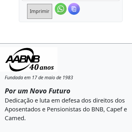
Imprimir
Fundada em 17 de maio de 1983
Por um Novo Futuro
Dedicação e luta em defesa dos direitos dos
Aposentados e Pensionistas do BNB, Capef e
Camed.