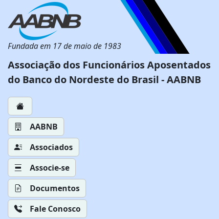
Fundada em 17 de maio de 1983
Associação dos Funcionários Aposentados
do Banco do Nordeste do Brasil - AABNB
AABNB
Associados
Associe-se
Documentos
Fale Conosco