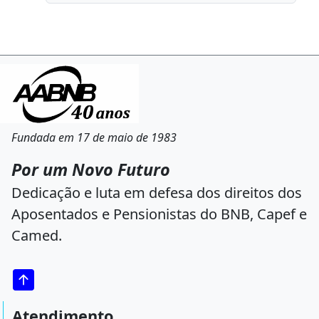
Fundada em 17 de maio de 1983
Por um Novo Futuro
Dedicação e luta em defesa dos direitos dos
Aposentados e Pensionistas do BNB, Capef e
Camed.
Atendimento