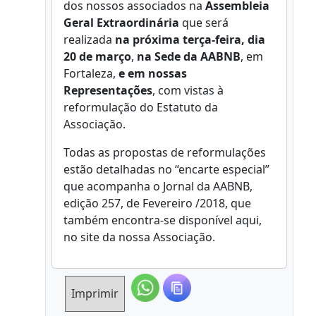
dos nossos associados na
Assembleia
Geral Extraordinária
que será
realizada
na próxima terça-feira, dia
20 de março
,
na Sede da AABNB
, em
Fortaleza,
e em nossas
Representações
, com vistas à
reformulação do Estatuto da
Associação.
Todas as propostas de reformulações
estão detalhadas no “encarte especial”
que acompanha o Jornal da AABNB,
edição 257, de Fevereiro /2018, que
também encontra-se disponível aqui,
no site da nossa Associação.
Imprimir