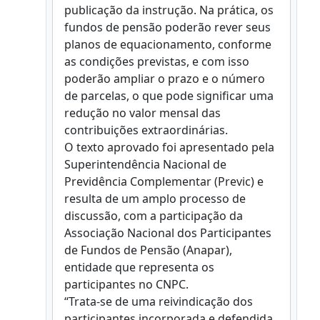
publicação da instrução. Na prática, os
fundos de pensão poderão rever seus
planos de equacionamento, conforme
as condições previstas, e com isso
poderão ampliar o prazo e o número
de parcelas, o que pode significar uma
redução no valor mensal das
contribuições extraordinárias.
O texto aprovado foi apresentado pela
Superintendência Nacional de
Previdência Complementar (Previc) e
resulta de um amplo processo de
discussão, com a participação da
Associação Nacional dos Participantes
de Fundos de Pensão (Anapar),
entidade que representa os
participantes no CNPC.
“Trata-se de uma reivindicação dos
participantes incorporada e defendida