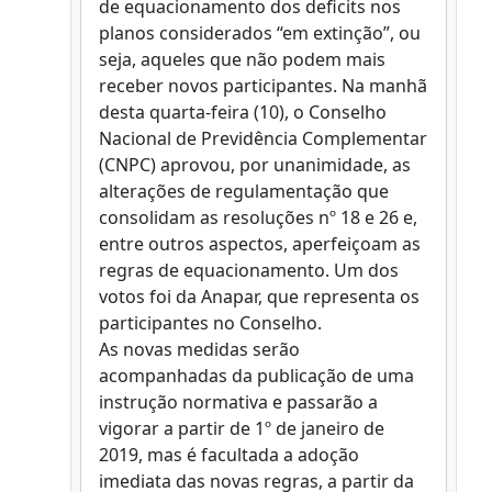
de equacionamento dos deficits nos
planos considerados “em extinção”, ou
seja, aqueles que não podem mais
receber novos participantes. Na manhã
desta quarta-feira (10), o Conselho
Nacional de Previdência Complementar
(CNPC) aprovou, por unanimidade, as
alterações de regulamentação que
consolidam as resoluções nº 18 e 26 e,
entre outros aspectos, aperfeiçoam as
regras de equacionamento. Um dos
votos foi da Anapar, que representa os
participantes no Conselho.
As novas medidas serão
acompanhadas da publicação de uma
instrução normativa e passarão a
vigorar a partir de 1º de janeiro de
2019, mas é facultada a adoção
imediata das novas regras, a partir da