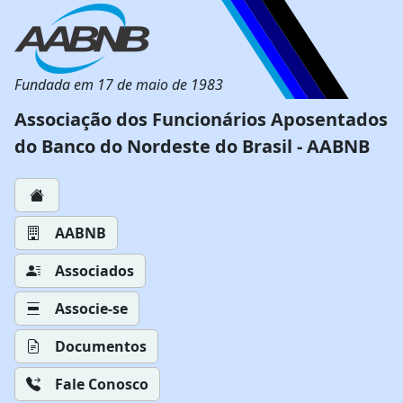
Fundada em 17 de maio de 1983
Associação dos Funcionários Aposentados
do Banco do Nordeste do Brasil - AABNB
AABNB
Associados
Associe-se
Documentos
Fale Conosco