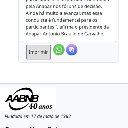
pela Anapar nos fóruns de decisão.
Ainda há muito a avançar, mas essa
conquista é fundamental para os
participantes ”, afirma o presidente da
Anapar, Antonio Braulio de Carvalho.
Imprimir
Fundada em 17 de maio de 1983