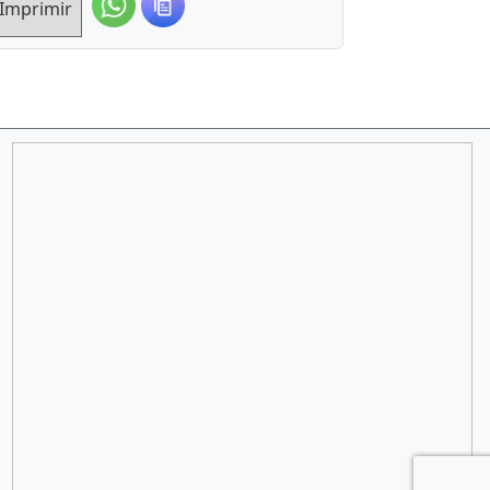
Imprimir