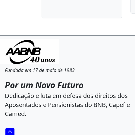
Fundada em 17 de maio de 1983
Por um Novo Futuro
Dedicação e luta em defesa dos direitos dos
Aposentados e Pensionistas do BNB, Capef e
Camed.