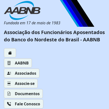
Fundada em 17 de maio de 1983
Associação dos Funcionários Aposentados
do Banco do Nordeste do Brasil - AABNB
AABNB
Associados
Associe-se
Documentos
Fale Conosco