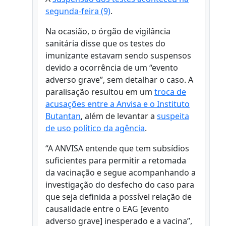
segunda-feira (9)
.
Na ocasião, o órgão de vigilância
sanitária disse que os testes do
imunizante estavam sendo suspensos
devido a ocorrência de um “evento
adverso grave”, sem detalhar o caso. A
paralisação resultou em um
troca de
acusações entre a Anvisa e o Instituto
Butantan
, além de levantar a
suspeita
de uso político da agência
.
“A ANVISA entende que tem subsídios
suficientes para permitir a retomada
da vacinação e segue acompanhando a
investigação do desfecho do caso para
que seja definida a possível relação de
causalidade entre o EAG [evento
adverso grave] inesperado e a vacina”,