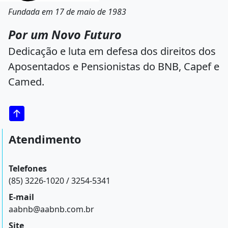
Fundada em 17 de maio de 1983
Por um Novo Futuro
Dedicação e luta em defesa dos direitos dos
Aposentados e Pensionistas do BNB, Capef e
Camed.
Atendimento
Telefones
(85) 3226-1020 / 3254-5341
E-mail
aabnb@aabnb.com.br
Site