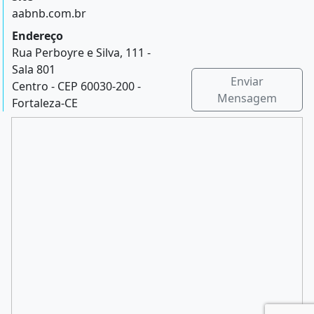
aabnb.com.br
Endereço
Rua Perboyre e Silva, 111 -
Sala 801
Enviar
Centro - CEP 60030-200 -
Mensagem
Fortaleza-CE