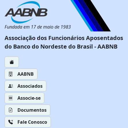
Fundada em 17 de maio de 1983
Associação dos Funcionários Aposentados
do Banco do Nordeste do Brasil - AABNB
AABNB
Associados
Associe-se
Documentos
Fale Conosco