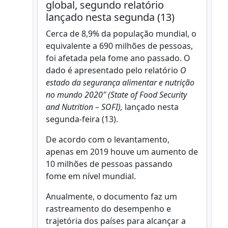
global, segundo relatório
lançado nesta segunda (13)
Cerca de 8,9% da população mundial, o
equivalente a 690 milhões de pessoas,
foi afetada pela fome ano passado. O
dado é apresentado pelo relatório
O
estado da segurança alimentar e nutrição
no mundo 2020″ (State of Food Security
and Nutrition – SOFI),
lançado nesta
segunda-feira (13).
De acordo com o levantamento,
apenas em 2019 houve um aumento de
10 milhões de pessoas passando
fome em nível mundial.
Anualmente, o documento faz um
rastreamento do desempenho e
trajetória dos países para alcançar a