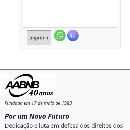
Imprimir
Fundada em 17 de maio de 1983
Por um Novo Futuro
Dedicação e luta em defesa dos direitos dos