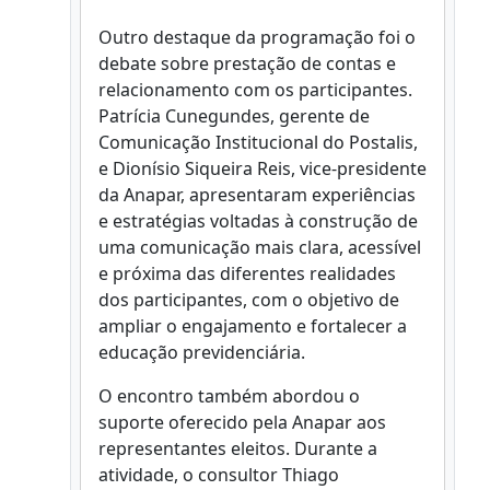
Outro destaque da programação foi o
debate sobre prestação de contas e
relacionamento com os participantes.
Patrícia Cunegundes, gerente de
Comunicação Institucional do Postalis,
e Dionísio Siqueira Reis, vice-presidente
da Anapar, apresentaram experiências
e estratégias voltadas à construção de
uma comunicação mais clara, acessível
e próxima das diferentes realidades
dos participantes, com o objetivo de
ampliar o engajamento e fortalecer a
educação previdenciária.
O encontro também abordou o
suporte oferecido pela Anapar aos
representantes eleitos. Durante a
atividade, o consultor Thiago