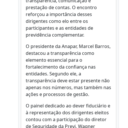
transparência, comunicação e
prestação de contas. O encontro
reforçou a importância desses
dirigentes como elo entre os
participantes e as entidades de
previdência complementar.
O presidente da Anapar, Marcel Barros,
destacou a transparência como
elemento essencial para o
fortalecimento da confiança nas
entidades. Segundo ele, a
transparência deve estar presente não
apenas nos números, mas também nas
ações e processos de gestão.
O painel dedicado ao dever fiduciário e
à representação dos dirigentes eleitos
contou com a participação do diretor
de Seguridade da Previ, Wagner