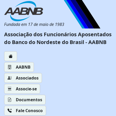
Fundada em 17 de maio de 1983
Associação dos Funcionários Aposentados
do Banco do Nordeste do Brasil - AABNB
AABNB
Associados
Associe-se
Documentos
Fale Conosco