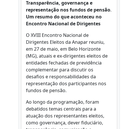
Transparência, governança e
representação nos fundos de pensão
.
Um resumo do que aconteceu no
Encontro Nacional de Dirigentes
O XVIII Encontro Nacional de
Dirigentes Eleitos da Anapar reuniu,
em 27 de maio, em Belo Horizonte
(MG), atuais e ex-dirigentes eleitos de
entidades fechadas de previdência
complementar para discutir os
desafios e responsabilidades da
representação dos participantes nos
fundos de pensão.
Ao longo da programação, foram
debatidos temas centrais para a
atuação dos representantes eleitos,
como governança, dever fiduciário,