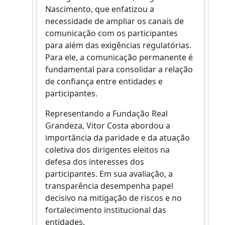
Nascimento, que enfatizou a
necessidade de ampliar os canais de
comunicação com os participantes
para além das exigências regulatórias.
Para ele, a comunicação permanente é
fundamental para consolidar a relação
de confiança entre entidades e
participantes.
Representando a Fundação Real
Grandeza, Vitor Costa abordou a
importância da paridade e da atuação
coletiva dos dirigentes eleitos na
defesa dos interesses dos
participantes. Em sua avaliação, a
transparência desempenha papel
decisivo na mitigação de riscos e no
fortalecimento institucional das
entidades.