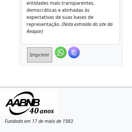
entidades mais transparentes,
democráticas e alinhadas às
expectativas de suas bases de
representação.
(Nota extraída do site da
Anapar)
Imprimir
Fundada em 17 de maio de 1983