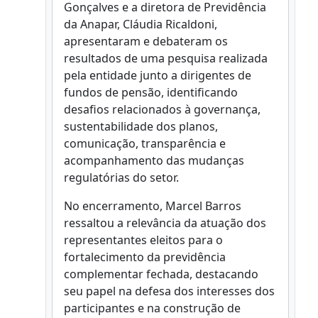
Gonçalves e a diretora de Previdência
da Anapar, Cláudia Ricaldoni,
apresentaram e debateram os
resultados de uma pesquisa realizada
pela entidade junto a dirigentes de
fundos de pensão, identificando
desafios relacionados à governança,
sustentabilidade dos planos,
comunicação, transparência e
acompanhamento das mudanças
regulatórias do setor.
No encerramento, Marcel Barros
ressaltou a relevância da atuação dos
representantes eleitos para o
fortalecimento da previdência
complementar fechada, destacando
seu papel na defesa dos interesses dos
participantes e na construção de