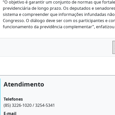
“O objetivo é garantir um conjunto de normas que forta
previdenciária de longo prazo. Os deputados e senadore
sistema e compreender que informações infundadas não
Congresso. O diálogo deve ser com os participantes e 
funcionamento da previdência complementar”, enfatizou 
Atendimento
Telefones
(85) 3226-1020 / 3254-5341
E-mail