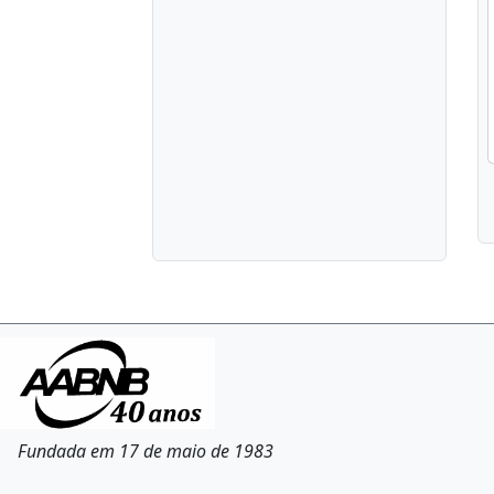
Fundada em 17 de maio de 1983